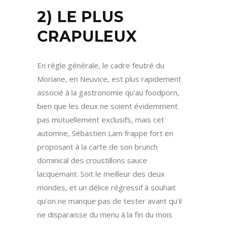
2) LE PLUS
CRAPULEUX
En règle générale, le cadre feutré du
Moriane, en Neuvice, est plus rapidement
associé à la gastronomie qu’au foodporn,
bien que les deux ne soient évidemment
pas mutuellement exclusifs, mais cet
automne, Sébastien Lam frappe fort en
proposant à la carte de son brunch
dominical des croustillons sauce
lacquemant. Soit le meilleur des deux
mondes, et un délice régressif à souhait
qu’on ne manque pas de tester avant qu’il
ne disparaisse du menu à la fin du mois