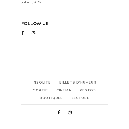
juillet 6, 2026
FOLLOW US
INSOLITE
BILLETS D’HUMEUR
SORTIE
CINÉMA
RESTOS
BOUTIQUES
LECTURE