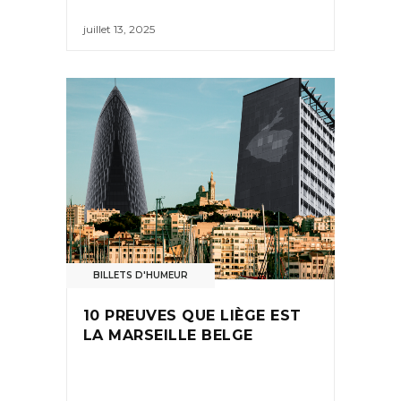
juillet 13, 2025
BILLETS D'HUMEUR
10 PREUVES QUE LIÈGE EST
LA MARSEILLE BELGE