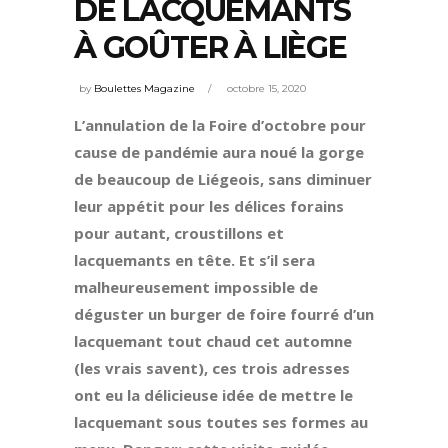
DE LACQUEMANTS
À GOÛTER À LIÈGE
by
Boulettes Magazine
octobre 15, 2020
L’annulation de la Foire d’octobre pour
cause de pandémie aura noué la gorge
de beaucoup de Liégeois, sans diminuer
leur appétit pour les délices forains
pour autant, croustillons et
lacquemants en tête. Et s’il sera
malheureusement impossible de
déguster un burger de foire fourré d’un
lacquemant tout chaud cet automne
(les vrais savent), ces trois adresses
ont eu la délicieuse idée de mettre le
lacquemant sous toutes ses formes au