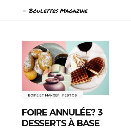
Boulettes Magazine
BOIRE ET MANGER
,
RESTOS
FOIRE ANNULÉE? 3
DESSERTS À BASE