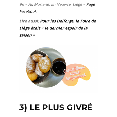
9€ – Au Moriane, En Neuvice, Liège –
Page
Facebook
Lire aussi:
Pour les Delforge, la Foire de
Liège était « le dernier espoir de la
saison »
3) LE PLUS GIVRÉ