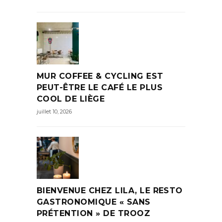
MUR COFFEE & CYCLING EST
PEUT-ÊTRE LE CAFÉ LE PLUS
COOL DE LIÈGE
juillet 10, 2026
BIENVENUE CHEZ LILA, LE RESTO
GASTRONOMIQUE « SANS
PRÉTENTION » DE TROOZ