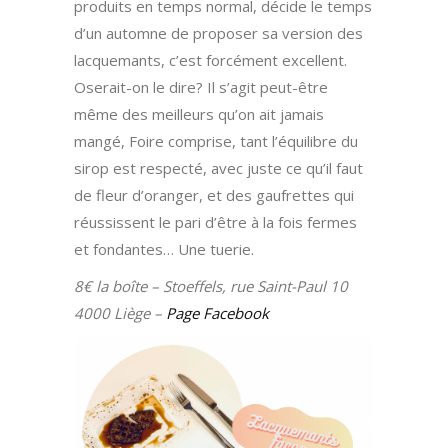
produits en temps normal, décide le temps
d’un automne de proposer sa version des
lacquemants, c’est forcément excellent.
Oserait-on le dire? Il s’agit peut-être
même des meilleurs qu’on ait jamais
mangé, Foire comprise, tant l’équilibre du
sirop est respecté, avec juste ce qu’il faut
de fleur d’oranger, et des gaufrettes qui
réussissent le pari d’être à la fois fermes
et fondantes… Une tuerie.
8€ la boîte – Stoeffels, rue Saint-Paul 10
4000 Liège –
Page Facebook