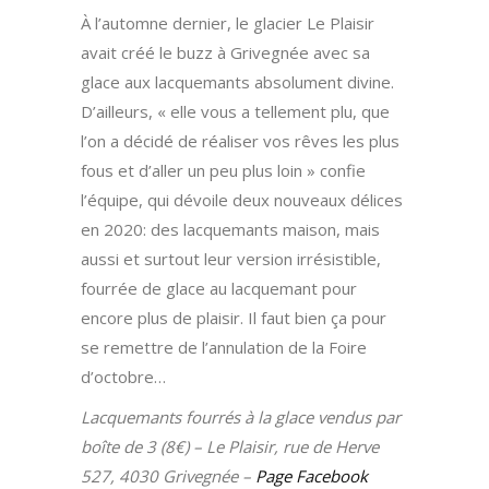
À l’automne dernier, le glacier Le Plaisir
avait créé le buzz à Grivegnée avec sa
glace aux lacquemants absolument divine.
D’ailleurs, « elle vous a tellement plu, que
l’on a décidé de réaliser vos rêves les plus
fous et d’aller un peu plus loin » confie
l’équipe, qui dévoile deux nouveaux délices
en 2020: des lacquemants maison, mais
aussi et surtout leur version irrésistible,
fourrée de glace au lacquemant pour
encore plus de plaisir. Il faut bien ça pour
se remettre de l’annulation de la Foire
d’octobre…
Lacquemants fourrés à la glace vendus par
boîte de 3 (8€) – Le Plaisir, rue de Herve
527, 4030 Grivegnée –
Page Facebook