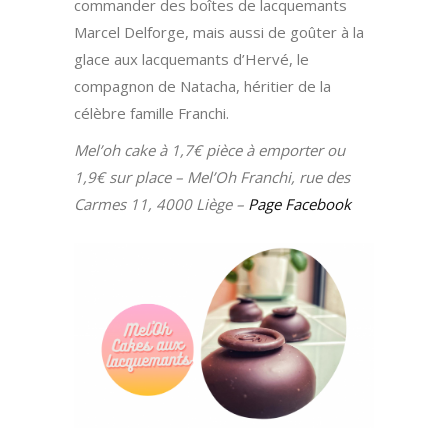
commander des boîtes de lacquemants
Marcel Delforge, mais aussi de goûter à la
glace aux lacquemants d’Hervé, le
compagnon de Natacha, héritier de la
célèbre famille Franchi.
Mel’oh cake à 1,7€ pièce à emporter ou
1,9€ sur place – Mel’Oh Franchi, rue des
Carmes 11, 4000 Liège –
Page Facebook