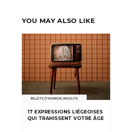
YOU MAY ALSO LIKE
BILLETS D'HUMEUR
,
INSOLITE
17 EXPRESSIONS LIÉGEOISES
QUI TRAHISSENT VOTRE ÂGE