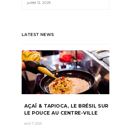
juillet 12, 2025
LATEST NEWS
AÇAÏ & TAPIOCA, LE BRÉSIL SUR
LE POUCE AU CENTRE-VILLE
août 7, 2026