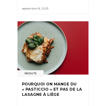
septembre 16, 2025
INSOLITE
POURQUOI ON MANGE DU
« PASTICCIO » ET PAS DE LA
LASAGNE À LIÈGE