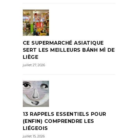
CE SUPERMARCHÉ ASIATIQUE
SERT LES MEILLEURS BÁNH MÌ DE
LIÈGE
juillet 27, 2026
13 RAPPELS ESSENTIELS POUR
(ENFIN) COMPRENDRE LES
LIÉGEOIS
juillet 15, 2026