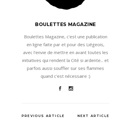
BOULETTES MAGAZINE
Boulettes Magazine, c'est une publication
en ligne faite par et pour des Liégeois,
avec l'envie de mettre en avant toutes les
initiatives qui rendent la Cité si ardente... et
parfois aussi souffler sur ses flammes
quand c'est nécessaire :)
PREVIOUS ARTICLE
NEXT ARTICLE