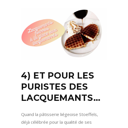
4) ET POUR LES
PURISTES DES
LACQUEMANTS…
Quand la pâtisserie liégeoise Stoeffels,
déjà célébrée pour la qualité de ses