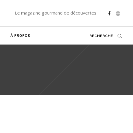
Le magazine gourmand de découvertes
À PROPOS
RECHERCHE