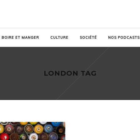
BOIRE ET MANGER
CULTURE
SOCIÉTÉ
NOS PODCASTS
LONDON TAG