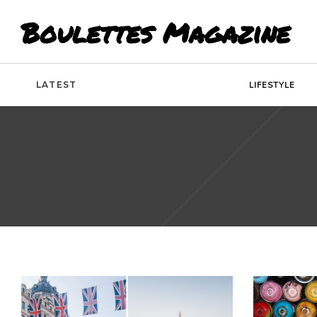
Boulettes Magazine
LATEST
LIFESTYLE