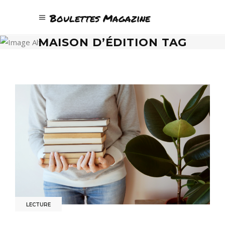
Boulettes Magazine
MAISON D’ÉDITION TAG
LECTURE