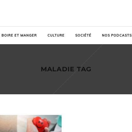
BOIRE ET MANGER
CULTURE
SOCIÉTÉ
NOS PODCASTS
MALADIE TAG