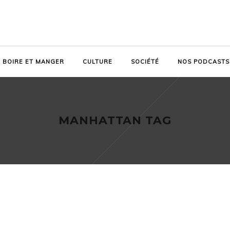
BOIRE ET MANGER
CULTURE
SOCIÉTÉ
NOS PODCASTS
MANHATTAN TAG