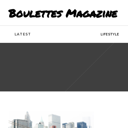
Boulettes Magazine
LATEST
LIFESTYLE