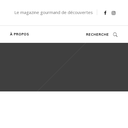
Le magazine gourmand de découvertes
À PROPOS
RECHERCHE