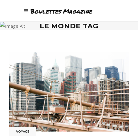
Boulettes Magazine
LE MONDE TAG
VOYAGE