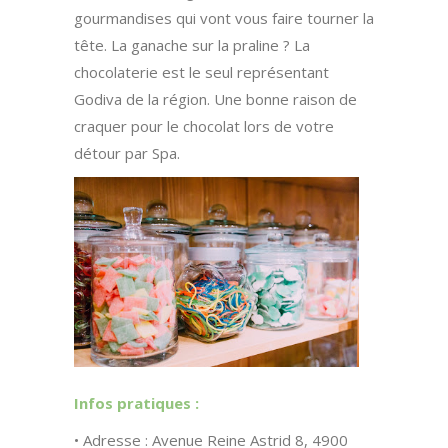
gourmandises qui vont vous faire tourner la
tête. La ganache sur la praline ? La
chocolaterie est le seul représentant
Godiva de la région. Une bonne raison de
craquer pour le chocolat lors de votre
détour par Spa.
Infos pratiques :
• Adresse : Avenue Reine Astrid 8, 4900