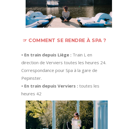
☞ COMMENT SE RENDRE À SPA ?
• En train depuis Liège :
Train L en
direction de Verviers toutes les heures 24.
Correspondance pour Spa à la gare de
Pepinster.
• En train depuis Verviers :
toutes les
heures 42