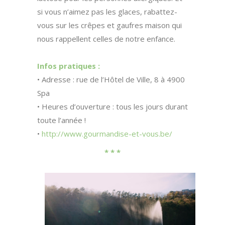
si vous n’aimez pas les glaces, rabattez-
vous sur les crêpes et gaufres maison qui
nous rappellent celles de notre enfance.
Infos pratiques :
• Adresse : rue de l’Hôtel de Ville, 8 à 4900
Spa
• Heures d’ouverture : tous les jours durant
toute l’année !
•
http://www.gourmandise-et-vous.be/
* * *