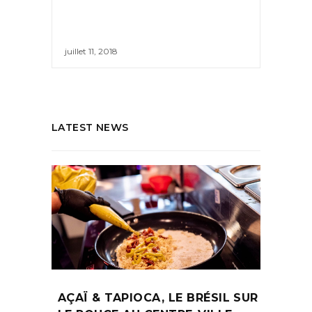
juillet 11, 2018
LATEST NEWS
AÇAÏ & TAPIOCA, LE BRÉSIL SUR