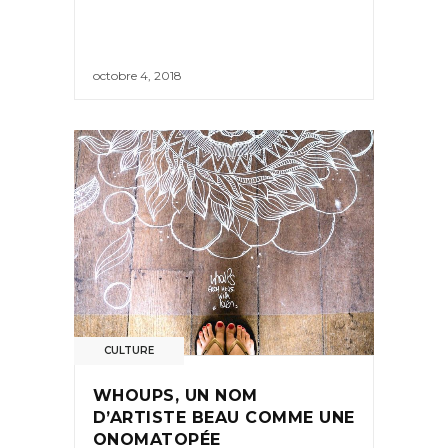
octobre 4, 2018
CULTURE
WHOUPS, UN NOM
D’ARTISTE BEAU COMME UNE
ONOMATOPÉE