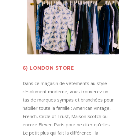
6) LONDON STORE
Dans ce magasin de vêtements au style
résolument moderne, vous trouverez un
tas de marques sympas et branchées pour
habiller toute la famille : American Vintage,
French, Circle of Trust, Maison Scotch ou
encore Eleven Paris pour ne citer qu’elles.
Le petit plus qui fait la différence : la