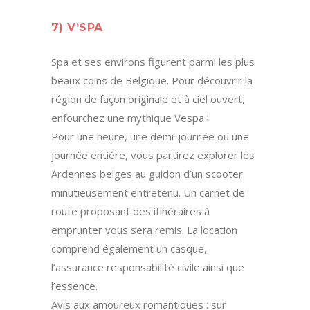
7) V’SPA
Spa et ses environs figurent parmi les plus
beaux coins de Belgique. Pour découvrir la
région de façon originale et à ciel ouvert,
enfourchez une mythique Vespa !
Pour une heure, une demi-journée ou une
journée entière, vous partirez explorer les
Ardennes belges au guidon d’un scooter
minutieusement entretenu. Un carnet de
route proposant des itinéraires à
emprunter vous sera remis. La location
comprend également un casque,
l’assurance responsabilité civile ainsi que
l’essence.
Avis aux amoureux romantiques : sur