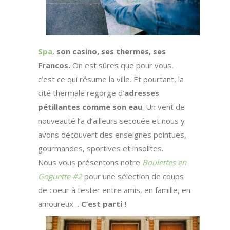
Spa
,
son casino, ses thermes, ses
Francos.
On est sûres que pour vous,
c’est ce qui résume la ville. Et pourtant, la
cité thermale regorge d’
adresses
pétillantes comme son eau
. Un vent de
nouveauté l’a d’ailleurs secouée et nous y
avons découvert des enseignes pointues,
gourmandes, sportives et insolites.
Nous vous présentons notre
Boulettes en
Goguette #2
pour une sélection de coups
de coeur à tester entre amis, en famille, en
amoureux…
C’est parti !