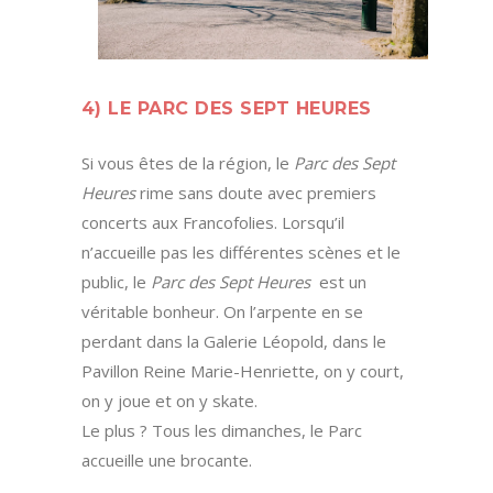
4) LE PARC DES SEPT HEURES
Si vous êtes de la région, le
Parc des Sept
Heures
rime sans doute avec premiers
concerts aux Francofolies. Lorsqu’il
n’accueille pas les différentes scènes et le
public, le
Parc des Sept Heures
est un
véritable bonheur. On l’arpente en se
perdant dans la Galerie Léopold, dans le
Pavillon Reine Marie-Henriette, on y court,
on y joue et on y skate.
Le plus ? Tous les dimanches, le Parc
accueille une brocante.