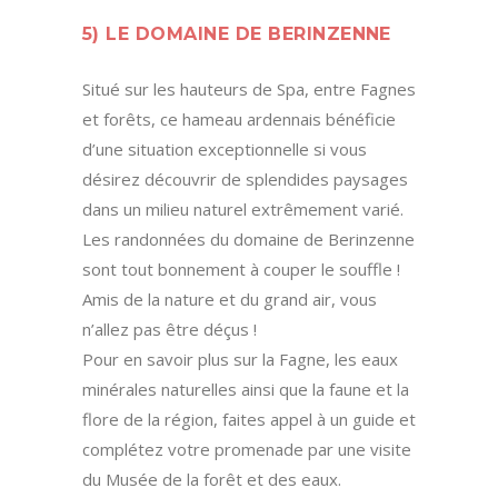
5) LE DOMAINE DE BERINZENNE
Situé sur les hauteurs de Spa, entre Fagnes
et forêts, ce hameau ardennais bénéficie
d’une situation exceptionnelle si vous
désirez découvrir de splendides paysages
dans un milieu naturel extrêmement varié.
Les randonnées du domaine de Berinzenne
sont tout bonnement à couper le souffle !
Amis de la nature et du grand air, vous
n’allez pas être déçus !
Pour en savoir plus sur la Fagne, les eaux
minérales naturelles ainsi que la faune et la
flore de la région, faites appel à un guide et
complétez votre promenade par une visite
du Musée de la forêt et des eaux.