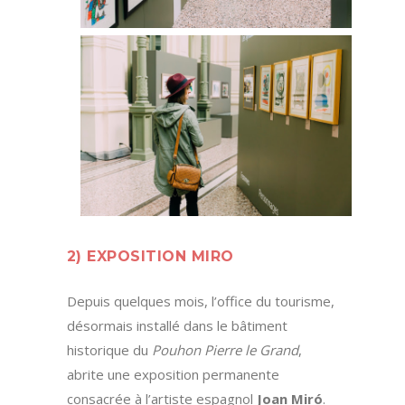
2) EXPOSITION MIRO
Depuis quelques mois, l’office du tourisme,
désormais installé dans le bâtiment
historique du
Pouhon Pierre le Grand
,
abrite une exposition permanente
consacrée à l’artiste espagnol
Joan Miró
.