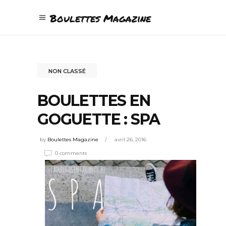
Boulettes Magazine
NON CLASSÉ
BOULETTES EN
GOGUETTE : SPA
by
Boulettes Magazine
avril 26, 2016
0 comments