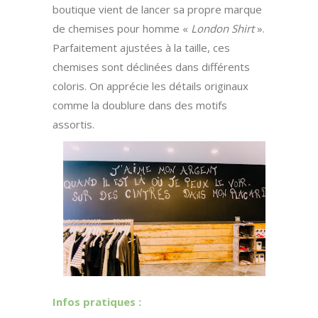
boutique vient de lancer sa propre marque
de chemises pour homme «
London Shirt
».
Parfaitement ajustées à la taille, ces
chemises sont déclinées dans différents
coloris. On apprécie les détails originaux
comme la doublure dans des motifs
assortis.
Infos pratiques :