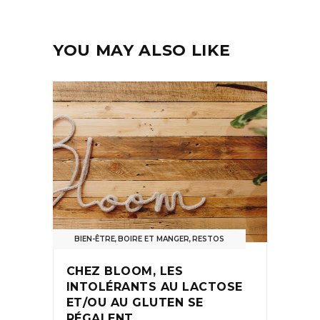
YOU MAY ALSO LIKE
BIEN-ÊTRE
,
BOIRE ET MANGER
,
RESTOS
CHEZ BLOOM, LES
INTOLÉRANTS AU LACTOSE
ET/OU AU GLUTEN SE
RÉGALENT