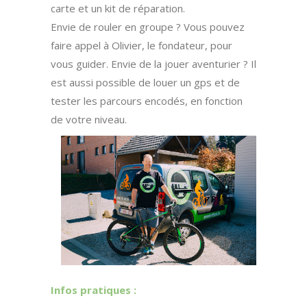
carte et un kit de réparation.
Envie de rouler en groupe ? Vous pouvez
faire appel à Olivier, le fondateur, pour
vous guider. Envie de la jouer aventurier ? Il
est aussi possible de louer un gps et de
tester les parcours encodés, en fonction
de votre niveau.
I
nfos pratiques :