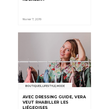
février 7, 2019
BOUTIQUES
,
LIFESTYLE
,
MODE
AVEC DRESSING GUIDE, VERA
VEUT RHABILLER LES
LIÉGEOISES