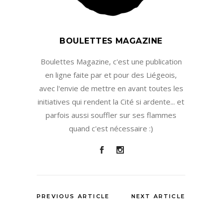
BOULETTES MAGAZINE
Boulettes Magazine, c'est une publication
en ligne faite par et pour des Liégeois,
avec l'envie de mettre en avant toutes les
initiatives qui rendent la Cité si ardente... et
parfois aussi souffler sur ses flammes
quand c'est nécessaire :)
PREVIOUS ARTICLE
NEXT ARTICLE