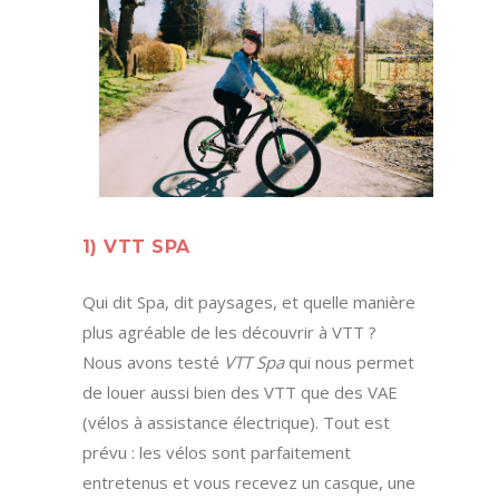
1) VTT SPA
Qui dit Spa, dit paysages, et quelle manière
plus agréable de les découvrir à VTT ?
Nous avons testé
VTT Spa
qui nous permet
de louer aussi bien des VTT que des VAE
(vélos à assistance électrique). Tout est
prévu : les vélos sont parfaitement
entretenus et vous recevez un casque, une