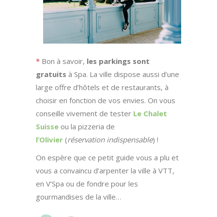
*
Bon à savoir,
les parkings sont
gratuits
à Spa. La ville dispose aussi d’une
large offre d’hôtels et de restaurants, à
choisir en fonction de vos envies. On vous
conseille vivement de tester
Le Chalet
Suisse
ou la pizzeria de
l’Olivier
(
réservation indispensable
) !
On espère que ce petit guide vous a plu et
vous a convaincu d’arpenter la ville à VTT,
en V’Spa ou de fondre pour les
gourmandises de la ville…