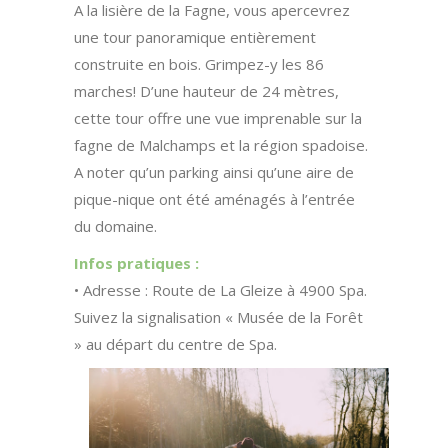
A la lisière de la Fagne, vous apercevrez
une tour panoramique entièrement
construite en bois. Grimpez-y les 86
marches! D’une hauteur de 24 mètres,
cette tour offre une vue imprenable sur la
fagne de Malchamps et la région spadoise.
A noter qu’un parking ainsi qu’une aire de
pique-nique ont été aménagés à l’entrée
du domaine.
Infos pratiques :
• Adresse : Route de La Gleize à 4900 Spa.
Suivez la signalisation « Musée de la Forêt
» au départ du centre de Spa.