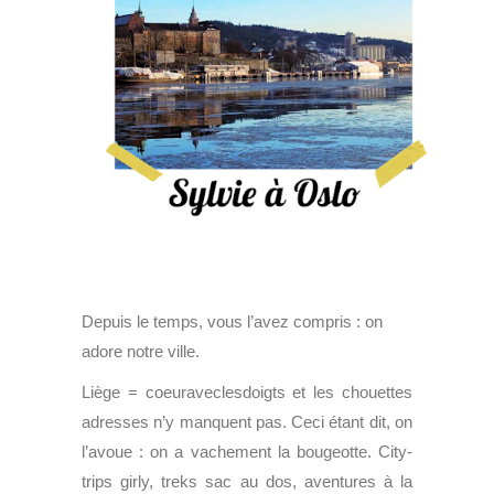
Depuis le temps, vous l’avez compris : on
adore notre ville.
Liège = coeuraveclesdoigts et les chouettes
adresses n’y manquent pas. Ceci étant dit, on
l’avoue : on a vachement la bougeotte. City-
trips girly, treks sac au dos, aventures à la