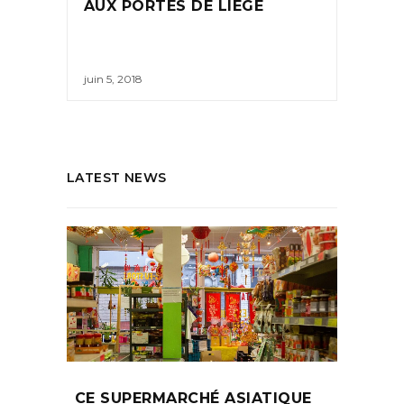
AUX PORTES DE LIÈGE
juin 5, 2018
LATEST NEWS
CE SUPERMARCHÉ ASIATIQUE