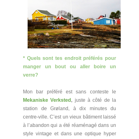
* Quels sont tes endroit préférés pour
manger un bout ou aller boire un
verre?
Mon bar préféré est sans conteste le
Mekaniske Verksted
,
juste à côté de la
station de Grøland, à dix minutes du
centre-ville. C’est un vieux bâtiment laissé
à l’abandon qui a été réaménagé dans un
style vintage et dans une optique hyper