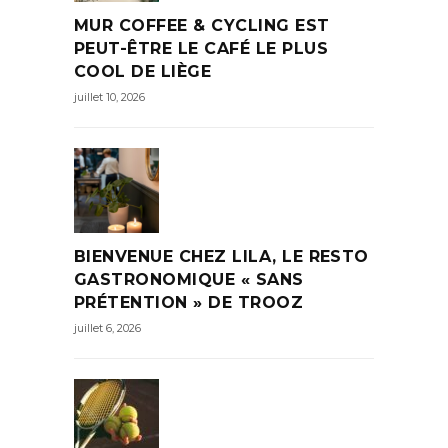
MUR COFFEE & CYCLING EST
PEUT-ÊTRE LE CAFÉ LE PLUS
COOL DE LIÈGE
juillet 10, 2026
BIENVENUE CHEZ LILA, LE RESTO
GASTRONOMIQUE « SANS
PRÉTENTION » DE TROOZ
juillet 6, 2026