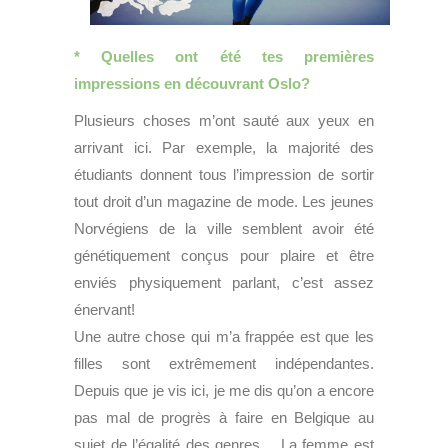
* Quelles ont été tes premières
impressions en découvrant Oslo?
Plusieurs choses m’ont sauté aux yeux en
arrivant ici. Par exemple, la majorité des
étudiants donnent tous l’impression de sortir
tout droit d’un magazine de mode. Les jeunes
Norvégiens de la ville semblent avoir été
génétiquement conçus pour plaire et être
enviés physiquement parlant, c’est assez
énervant!
Une autre chose qui m’a frappée est que les
filles sont extrêmement indépendantes.
Depuis que je vis ici, je me dis qu’on a encore
pas mal de progrès à faire en Belgique au
sujet de l’égalité des genres… La femme est