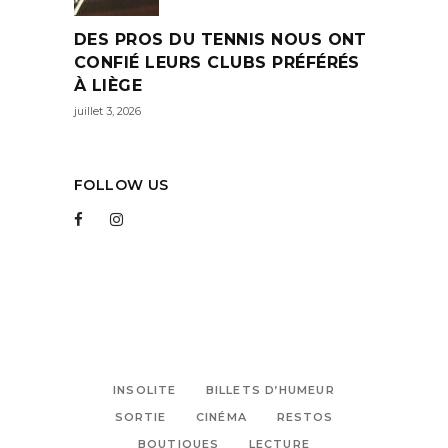
DES PROS DU TENNIS NOUS ONT
CONFIÉ LEURS CLUBS PRÉFÉRÉS
À LIÈGE
juillet 3, 2026
FOLLOW US
INSOLITE
BILLETS D’HUMEUR
SORTIE
CINÉMA
RESTOS
BOUTIQUES
LECTURE