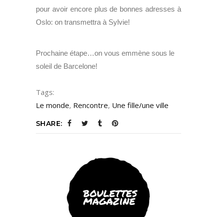
pour avoir encore plus de bonnes adresses à
Oslo: on transmettra à Sylvie!
Prochaine étape…on vous emmène sous le
soleil de Barcelone!
Tags:
Le monde
,
Rencontre
,
Une fille/une ville
SHARE: