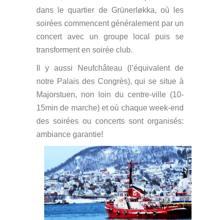
dans le quartier de Grünerløkka, où les
soirées commencent généralement par un
concert avec un groupe local puis se
transforment en soirée club.
Il y aussi Neufchâteau (l’équivalent de
notre Palais des Congrès), qui se situe à
Majorstuen, non loin du centre-ville (10-
15min de marche) et où chaque week-end
des soirées ou concerts sont organisés:
ambiance garantie!