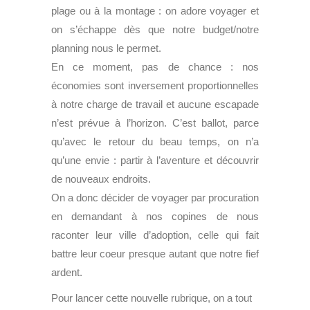
plage ou à la montage : on adore voyager et
on s’échappe dès que notre budget/notre
planning nous le permet.
En ce moment, pas de chance : nos
économies sont inversement proportionnelles
à notre charge de travail et aucune escapade
n’est prévue à l’horizon. C’est ballot, parce
qu’avec le retour du beau temps, on n’a
qu’une envie : partir à l’aventure et découvrir
de nouveaux endroits.
On a donc décider de voyager par procuration
en demandant à nos copines de nous
raconter leur ville d’adoption, celle qui fait
battre leur coeur presque autant que notre fief
ardent.
Pour lancer cette nouvelle rubrique, on a tout