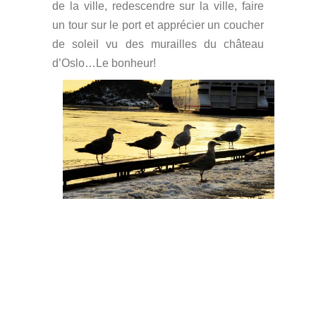
de la ville, redescendre sur la ville, faire
un tour sur le port et apprécier un coucher
de soleil vu des murailles du château
d’Oslo…Le bonheur!