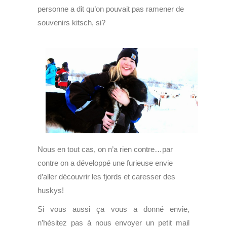
personne a dit qu’on pouvait pas ramener de
souvenirs kitsch, si?
Nous en tout cas, on n’a rien contre…par
contre on a développé une furieuse envie
d’aller découvrir les fjords et caresser des
huskys!
Si vous aussi ça vous a donné envie,
n’hésitez pas à nous envoyer un petit mail