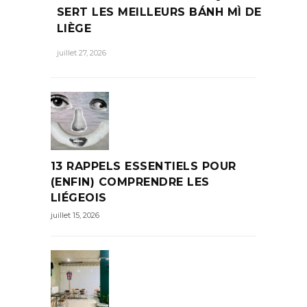
SERT LES MEILLEURS BÁNH MÌ DE
LIÈGE
juillet 27, 2026
13 RAPPELS ESSENTIELS POUR
(ENFIN) COMPRENDRE LES
LIÉGEOIS
juillet 15, 2026