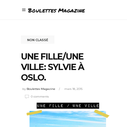
Boulettes Magazine
NON CLASSÉ
UNE FILLE/UNE
VILLE: SYLVIE À
OSLO.
by
Boulettes Magazine
mars 18, 2015
0 comments