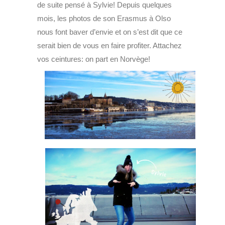
de suite pensé à Sylvie! Depuis quelques
mois, les photos de son Erasmus à Olso
nous font baver d’envie et on s’est dit que ce
serait bien de vous en faire profiter. Attachez
vos ceintures: on part en Norvège!