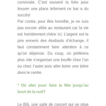
conviviale. C’est souvent la folie pour
trouver une place tellement ce bar a du
succès!
Par contre, pour être honnête, je ne suis
pas encore allée au restaurant car la vie
est horriblement chère ici. L’argent est le
pire ennemi des étudiants d’échange, il
faut constamment faire attention à ce
qu’on dépense. Du coup, on préférera
plus vite s’organiser une bouffe chez l’un
ou chez l’autre puis aller boire une bière
dans le centre.
* Où aller pour faire la fête jusqu’au
bout de la nuit?
Le Blå, une salle de concert qui se situe