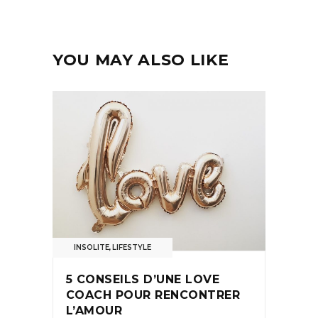
YOU MAY ALSO LIKE
INSOLITE
,
LIFESTYLE
5 CONSEILS D’UNE LOVE
COACH POUR RENCONTRER
L’AMOUR