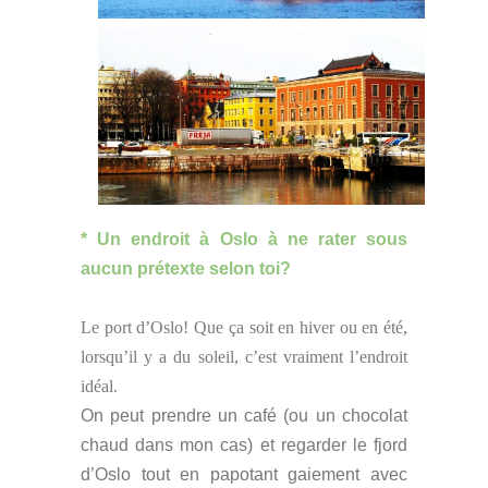
* Un endroit à Oslo à ne rater sous
aucun prétexte selon toi?
Le port d’Oslo! Que ça soit en hiver ou en été,
lorsqu’il y a du soleil, c’est vraiment l’endroit
idéal.
On peut prendre un café (ou un chocolat
chaud dans mon cas) et regarder le fjord
d’Oslo tout en papotant gaiement avec