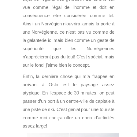
vue comme l’égal de l’homme et doit en
conséquence être considérée comme tel.
Ainsi, un Norvégien n’ouvrira jamais la porte à
une Norvégienne, ce n’est pas vu comme de
la galanterie ici mais bien comme un geste de
supériorité que les Norvégiennes
n’apprécieront pas du tout! C’est spécial, mais
sur le fond, j’aime bien le concept.
Enfin, la dernière chose qui m’a frappée en
arrivant à Oslo est le paysage assez
atypique. En l’espace de 30 minutes, on peut
passer d’un port à un centre-ville de capitale à
une piste de ski. C’est génial pour une touriste
comme moi car ça offre un choix d’activités
assez large!