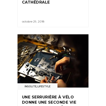
CATHÉDRALE
octobre 29, 2018
INSOLITE
,
LIFESTYLE
UNE SERRURIÈRE À VÉLO
DONNE UNE SECONDE VIE