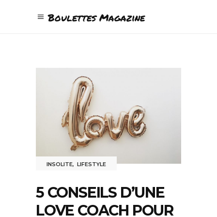
Boulettes Magazine
INSOLITE
,
LIFESTYLE
5 CONSEILS D’UNE
LOVE COACH POUR