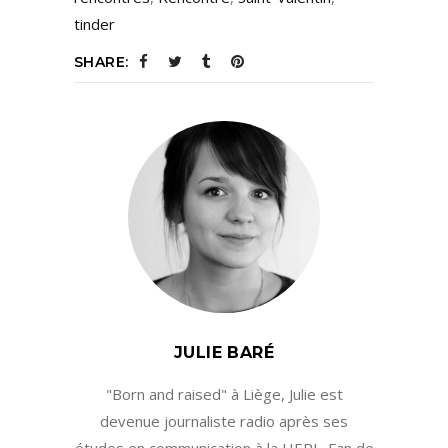
tinder
SHARE:
JULIE BARÉ
"Born and raised" à Liège, Julie est
devenue journaliste radio après ses