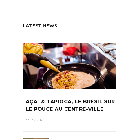
LATEST NEWS
AÇAÏ & TAPIOCA, LE BRÉSIL SUR
LE POUCE AU CENTRE-VILLE
août 7, 2026