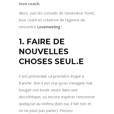
love coach.
Alors, suis les conseils de Geneviève Foret,
love coach et créatrice de l’agence de
rencontre
Lovemeeting
!
1. FAIRE DE
NOUVELLES
CHOSES SEUL.E
C’est primordial. La première étape à
franchir. Bon il est vrai qu’on s’imagine mal
bouger son boule seul.e dans une
discothèque, ou encore espérer rencontrer
quelqu’un au cinéma (ben oui, il fait noir et
on ne peut pas parler). Pensez