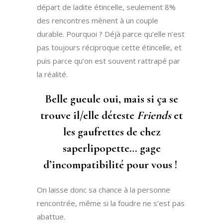
départ de ladite étincelle, seulement 8%
des rencontres mènent à un couple
durable. Pourquoi ? Déjà parce qu’elle n’est
pas toujours réciproque cette étincelle, et
puis parce qu’on est souvent rattrapé par
la réalité.
Belle gueule oui, mais si ça se
trouve il/elle déteste
Friends
et
les gaufrettes de chez
saperlipopette… gage
d’incompatibilité pour vous !
On laisse donc sa chance à la personne
rencontrée, même si la foudre ne s’est pas
abattue.