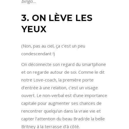
bingo…
3. ON LÈVE LES
YEUX
(Non, pas au ciel, ça c’est un peu
condescendant !)
On déconnecte son regard du smartphone
et on regarde autour de soi. Comme le dit
notre Love-coach, la première porte
d’entrée à une relation, c’est un visage
ouvert. Le non-verbal est d’une importance
capitale pour augmenter ses chances de
rencontrer quelqu’un dans la vraie vie et
capter l’attention du beau Brad/de la belle
Britney à la terrasse d’à côté.