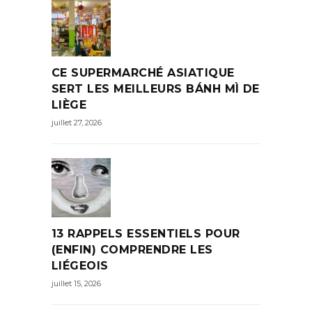
CE SUPERMARCHÉ ASIATIQUE
SERT LES MEILLEURS BÁNH MÌ DE
LIÈGE
juillet 27, 2026
13 RAPPELS ESSENTIELS POUR
(ENFIN) COMPRENDRE LES
LIÉGEOIS
juillet 15, 2026