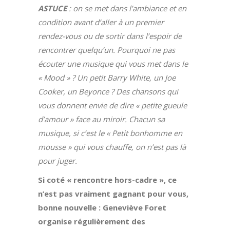
ASTUCE
: on se met dans l’ambiance et en
condition avant d’aller à un premier
rendez-vous ou de sortir dans l’espoir de
rencontrer quelqu’un. Pourquoi ne pas
écouter une musique qui vous met dans le
« Mood » ? Un petit Barry White, un Joe
Cooker, un Beyonce ? Des chansons qui
vous donnent envie de dire
« petite gueule
d’amour » face au miroir. Chacun sa
musique, si c’est le « Petit bonhomme en
mousse » qui vous chauffe, on
n’est pas là
pour juger.
Si coté « rencontre hors-cadre », ce
n’est pas vraiment gagnant pour vous,
bonne nouvelle : Geneviève Foret
organise régulièrement
des