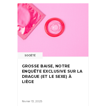
SOCIÉTÉ
GROSSE BAISE, NOTRE
ENQUÊTE EXCLUSIVE SUR LA
DRAGUE (ET LE SEXE) À
LIÈGE
février 13, 2025