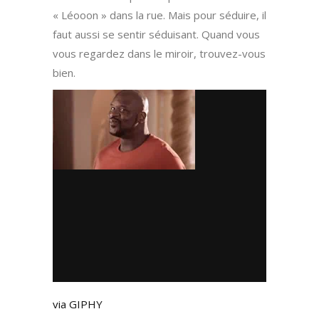
« Léooon » dans la rue. Mais pour séduire, il
faut aussi se sentir séduisant. Quand vous
vous regardez dans le miroir, trouvez-vous
bien.
via GIPHY