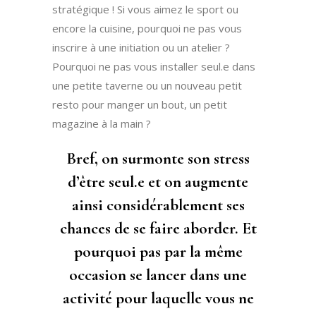
stratégique !
Si vous aimez le sport ou
encore la cuisine, pourquoi ne pas vous
inscrire à une initiation ou un atelier ?
Pourquoi ne pas vous installer seul.e dans
une petite taverne ou un nouveau petit
resto pour manger un bout, un petit
magazine à la main ?
Bref, on surmonte son stress
d’être seul.e et on augmente
ainsi considérablement ses
chances de se faire aborder. Et
pourquoi pas par la même
occasion se lancer dans une
activité pour laquelle vous ne