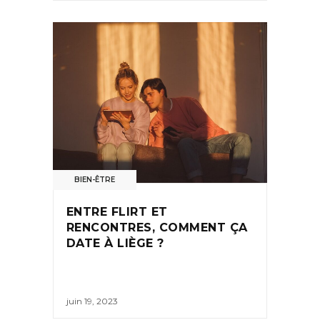
BIEN-ÊTRE
ENTRE FLIRT ET
RENCONTRES, COMMENT ÇA
DATE À LIÈGE ?
juin 19, 2023