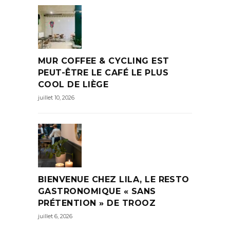
MUR COFFEE & CYCLING EST
PEUT-ÊTRE LE CAFÉ LE PLUS
COOL DE LIÈGE
juillet 10, 2026
BIENVENUE CHEZ LILA, LE RESTO
GASTRONOMIQUE « SANS
PRÉTENTION » DE TROOZ
juillet 6, 2026