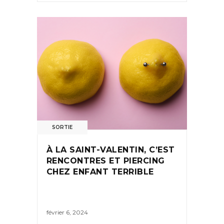
SORTIE
À LA SAINT-VALENTIN, C’EST
RENCONTRES ET PIERCING
CHEZ ENFANT TERRIBLE
février 6, 2024