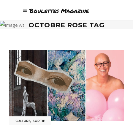
Boulettes Magazine
OCTOBRE ROSE TAG
CULTURE
,
SORTIE