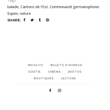
balade
,
Cantons de l'Est
,
Communauté germanophone
,
Eupen
,
nature
SHARE:
INSOLITE
BILLETS D’HUMEUR
SORTIE
CINÉMA
RESTOS
BOUTIQUES
LECTURE