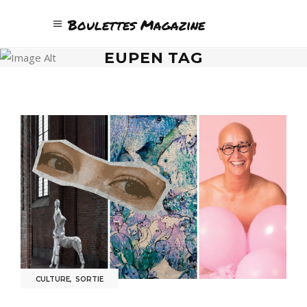
Boulettes Magazine
EUPEN TAG
CULTURE
,
SORTIE