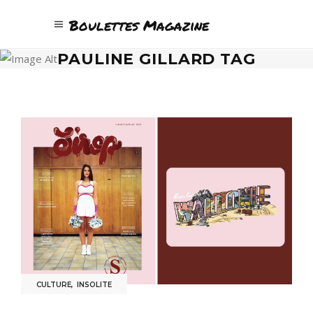
Boulettes Magazine
PAULINE GILLARD TAG
CULTURE
,
INSOLITE