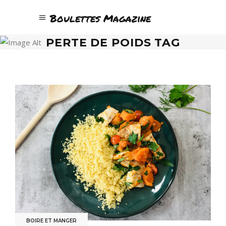
Boulettes Magazine
PERTE DE POIDS TAG
BOIRE ET MANGER