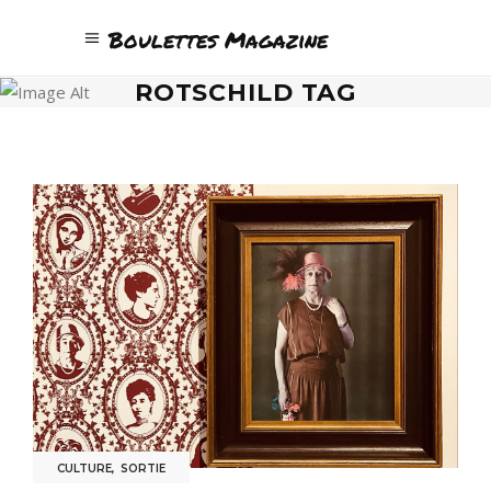
Boulettes Magazine
ROTSCHILD TAG
CULTURE
,
SORTIE