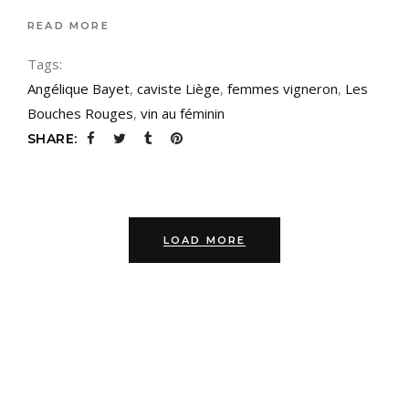
READ MORE
Tags:
Angélique Bayet
,
caviste Liège
,
femmes vigneron
,
Les
Bouches Rouges
,
vin au féminin
SHARE:
LOAD MORE