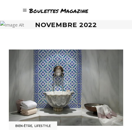
Boulettes Magazine
NOVEMBRE 2022
BIEN-ÊTRE
,
LIFESTYLE