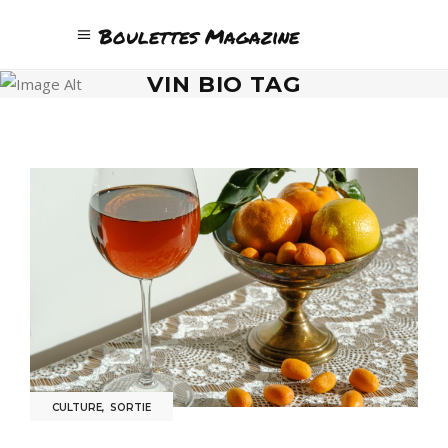
Boulettes Magazine
VIN BIO TAG
CULTURE
,
SORTIE