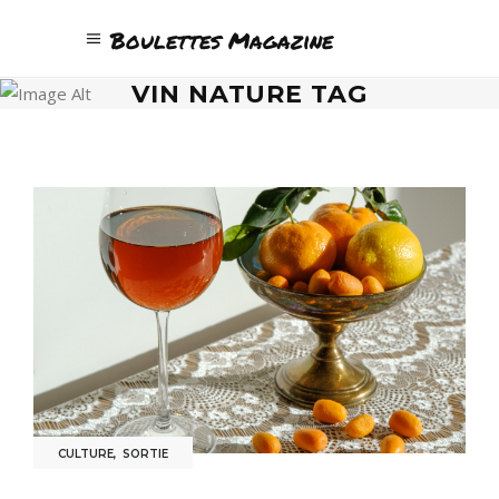
Boulettes Magazine
VIN NATURE TAG
CULTURE
,
SORTIE