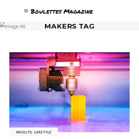
Boulettes Magazine
MAKERS TAG
INSOLITE
,
LIFESTYLE