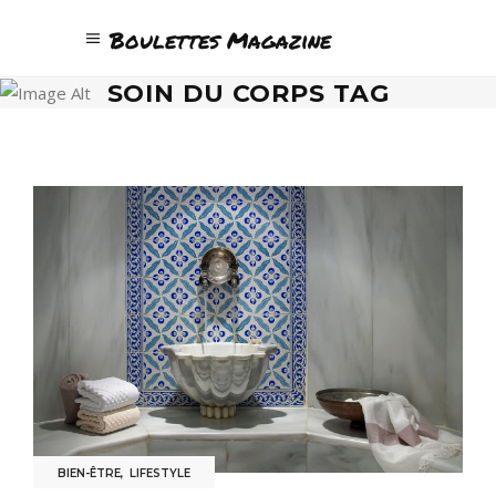
Boulettes Magazine
SOIN DU CORPS TAG
BIEN-ÊTRE
,
LIFESTYLE