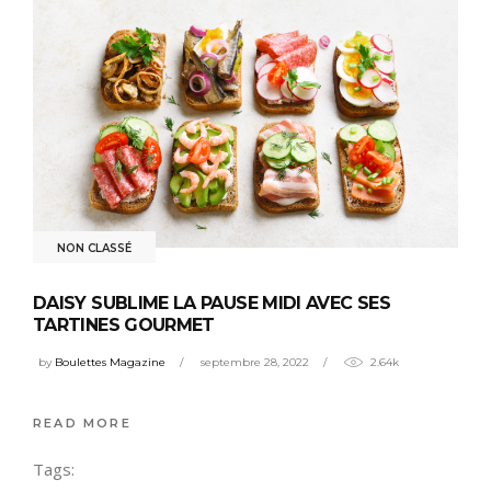
NON CLASSÉ
DAISY SUBLIME LA PAUSE MIDI AVEC SES
TARTINES GOURMET
by
Boulettes Magazine
septembre 28, 2022
2.64k
READ MORE
Tags: