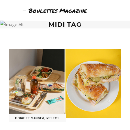
Boulettes Magazine
MIDI TAG
BOIRE ET MANGER
,
RESTOS