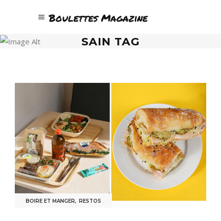
Boulettes Magazine
SAIN TAG
BOIRE ET MANGER
,
RESTOS