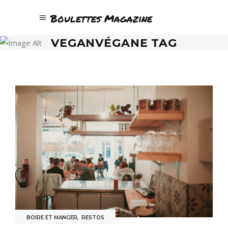
Boulettes Magazine
VEGANVÉGANE TAG
BOIRE ET MANGER
,
RESTOS