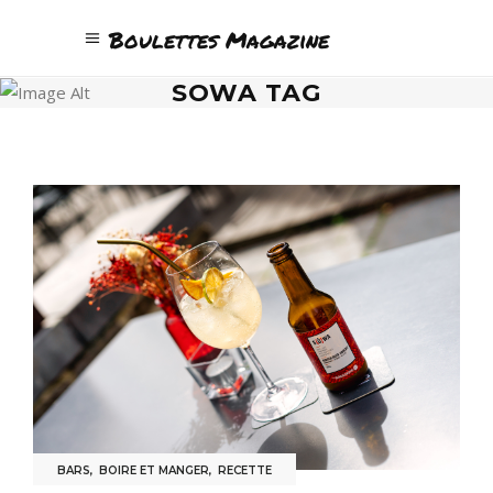
Boulettes Magazine
SOWA TAG
BARS
,
BOIRE ET MANGER
,
RECETTE