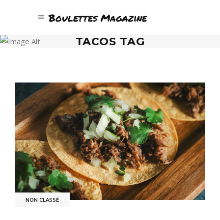
Boulettes Magazine
TACOS TAG
NON CLASSÉ