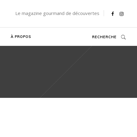
Le magazine gourmand de découvertes
À PROPOS
RECHERCHE