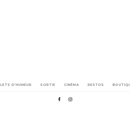
LLETS D’HUMEUR
SORTIE
CINÉMA
RESTOS
BOUTIQ