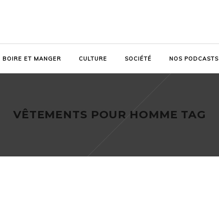
BOIRE ET MANGER
CULTURE
SOCIÉTÉ
NOS PODCASTS
VÊTEMENTS POUR HOMME TAG