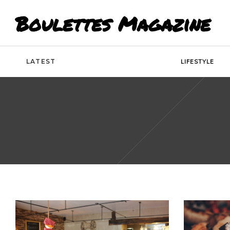
Boulettes Magazine
LATEST
LIFESTYLE