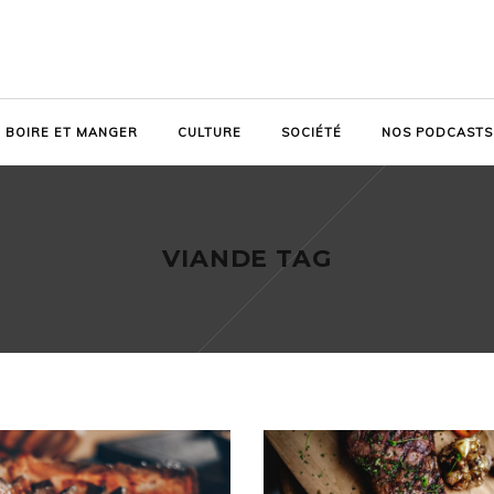
BOIRE ET MANGER
CULTURE
SOCIÉTÉ
NOS PODCASTS
VIANDE TAG