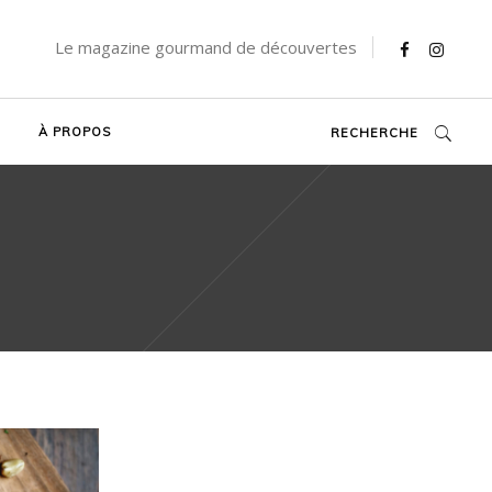
Le magazine gourmand de découvertes
À PROPOS
RECHERCHE