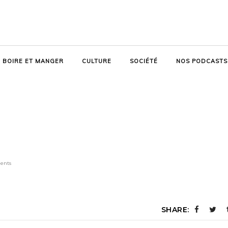
BOIRE ET MANGER
CULTURE
SOCIÉTÉ
NOS PODCASTS
ents
SHARE: