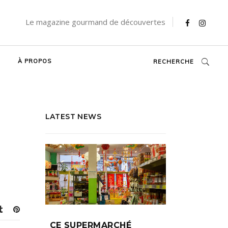
Le magazine gourmand de découvertes
À PROPOS
RECHERCHE
LATEST NEWS
CE SUPERMARCHÉ