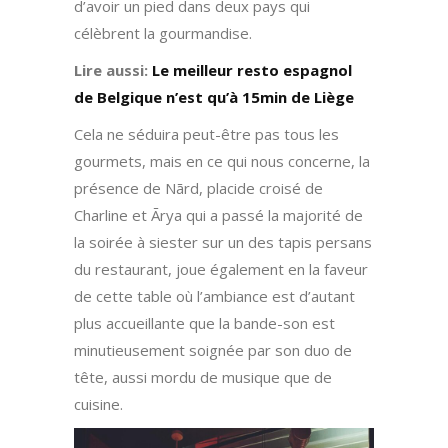
d’avoir un pied dans deux pays qui
célèbrent la gourmandise.
Lire aussi:
Le meilleur resto espagnol
de Belgique n’est qu’à 15min de Liège
Cela ne séduira peut-être pas tous les
gourmets, mais en ce qui nous concerne, la
présence de Nārd, placide croisé de
Charline et Ārya qui a passé la majorité de
la soirée à siester sur un des tapis persans
du restaurant, joue également en la faveur
de cette table où l’ambiance est d’autant
plus accueillante que la bande-son est
minutieusement soignée par son duo de
tête, aussi mordu de musique que de
cuisine.