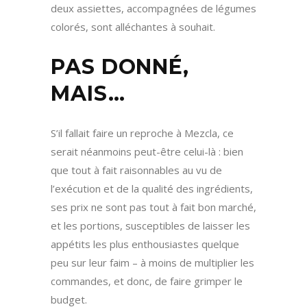
deux assiettes, accompagnées de légumes
colorés, sont alléchantes à souhait.
PAS DONNÉ,
MAIS…
S’il fallait faire un reproche à Mezcla, ce
serait néanmoins peut-être celui-là : bien
que tout à fait raisonnables au vu de
l’exécution et de la qualité des ingrédients,
ses prix ne sont pas tout à fait bon marché,
et les portions, susceptibles de laisser les
appétits les plus enthousiastes quelque
peu sur leur faim – à moins de multiplier les
commandes, et donc, de faire grimper le
budget.