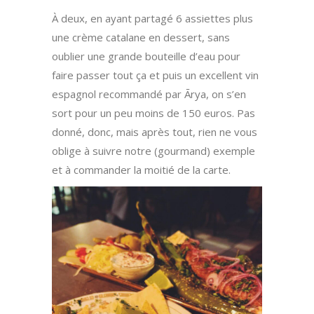
À deux, en ayant partagé 6 assiettes plus
une crème catalane en dessert, sans
oublier une grande bouteille d’eau pour
faire passer tout ça et puis un excellent vin
espagnol recommandé par Ārya, on s’en
sort pour un peu moins de 150 euros. Pas
donné, donc, mais après tout, rien ne vous
oblige à suivre notre (gourmand) exemple
et à commander la moitié de la carte.