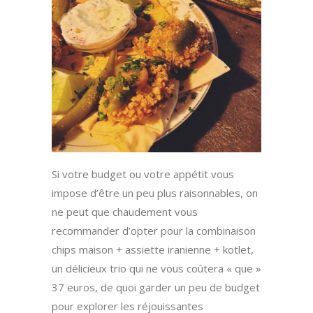
Si votre budget ou votre appétit vous
impose d’être un peu plus raisonnables, on
ne peut que chaudement vous
recommander d’opter pour la combinaison
chips maison + assiette iranienne + kotlet,
un délicieux trio qui ne vous coûtera « que »
37 euros, de quoi garder un peu de budget
pour explorer les réjouissantes