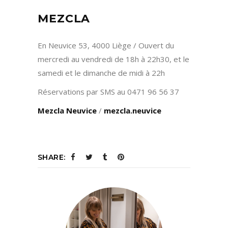
MEZCLA
En Neuvice 53, 4000 Liège / Ouvert du
mercredi au vendredi de 18h à 22h30, et le
samedi et le dimanche de midi à 22h
Réservations par SMS au
0471 96 56 37
Mezcla Neuvice
/
mezcla.neuvice
SHARE: