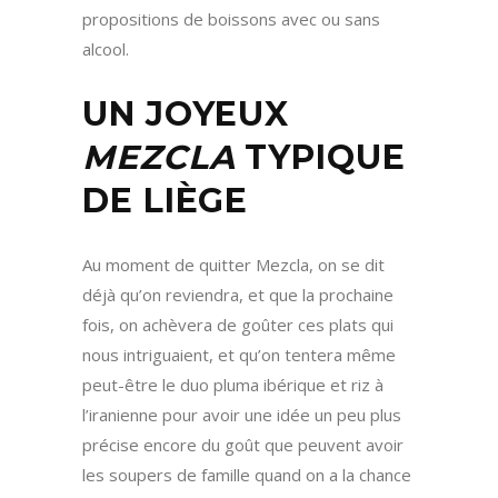
propositions de boissons avec ou sans
alcool.
UN JOYEUX
MEZCLA
TYPIQUE
DE LIÈGE
Au moment de quitter Mezcla, on se dit
déjà qu’on reviendra, et que la prochaine
fois, on achèvera de goûter ces plats qui
nous intriguaient, et qu’on tentera même
peut-être le duo pluma ibérique et riz à
l’iranienne pour avoir une idée un peu plus
précise encore du goût que peuvent avoir
les soupers de famille quand on a la chance