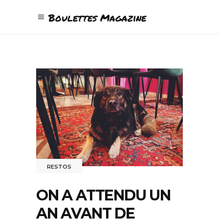
Boulettes Magazine
RESTOS
ON A ATTENDU UN
AN AVANT DE