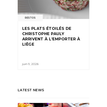
RESTOS
LES PLATS ÉTOILÉS DE
CHRISTOPHE PAULY
ARRIVENT À L’EMPORTER À
LIÈGE
juin 9, 2026
LATEST NEWS