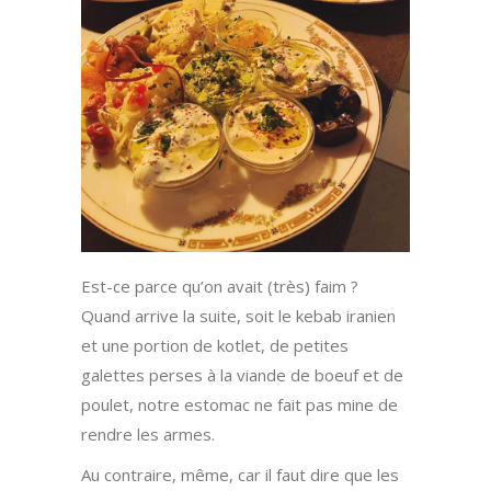
Est-ce parce qu’on avait (très) faim ?
Quand arrive la suite, soit le kebab iranien
et une portion de kotlet, de petites
galettes perses à la viande de boeuf et de
poulet, notre estomac ne fait pas mine de
rendre les armes.
Au contraire, même, car il faut dire que les