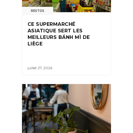
RESTOS
CE SUPERMARCHÉ
ASIATIQUE SERT LES
MEILLEURS BÁNH MÌ DE
LIÈGE
juillet 27, 2026