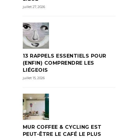
juillet 27, 2026
13 RAPPELS ESSENTIELS POUR
(ENFIN) COMPRENDRE LES
LIÉGEOIS
juillet 15, 2026
MUR COFFEE & CYCLING EST
PEUT-ÊTRE LE CAFÉ LE PLUS