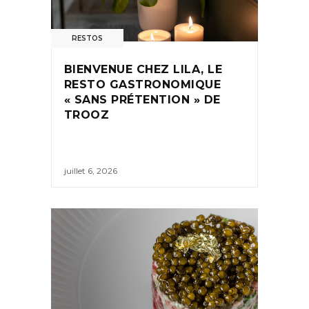
RESTOS
BIENVENUE CHEZ LILA, LE
RESTO GASTRONOMIQUE
« SANS PRÉTENTION » DE
TROOZ
juillet 6, 2026