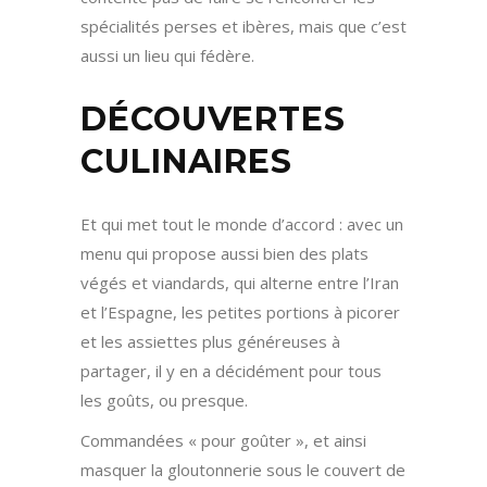
spécialités perses et ibères, mais que c’est
aussi un lieu qui fédère.
DÉCOUVERTES
CULINAIRES
Et qui met tout le monde d’accord : avec un
menu qui propose aussi bien des plats
végés et viandards, qui alterne entre l’Iran
et l’Espagne, les petites portions à picorer
et les assiettes plus généreuses à
partager, il y en a décidément pour tous
les goûts, ou presque.
Commandées « pour goûter », et ainsi
masquer la gloutonnerie sous le couvert de