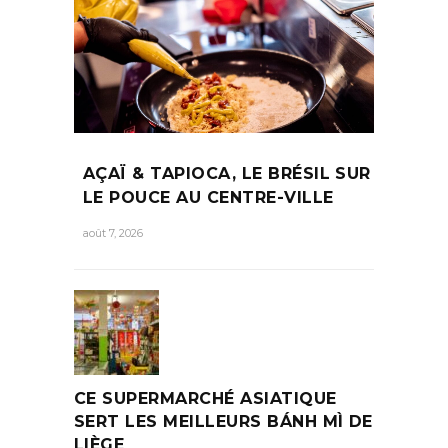
AÇAÏ & TAPIOCA, LE BRÉSIL SUR
LE POUCE AU CENTRE-VILLE
août 7, 2026
CE SUPERMARCHÉ ASIATIQUE
SERT LES MEILLEURS BÁNH MÌ DE
LIÈGE