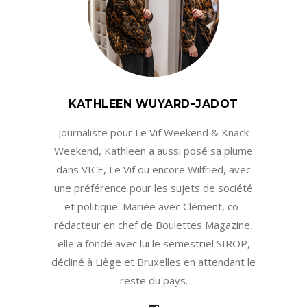
KATHLEEN WUYARD-JADOT
Journaliste pour Le Vif Weekend & Knack
Weekend, Kathleen a aussi posé sa plume
dans VICE, Le Vif ou encore Wilfried, avec
une préférence pour les sujets de société
et politique. Mariée avec Clément, co-
rédacteur en chef de Boulettes Magazine,
elle a fondé avec lui le semestriel SIROP,
décliné à Liège et Bruxelles en attendant le
reste du pays.