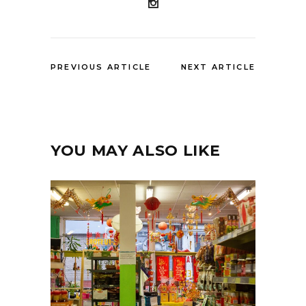
PREVIOUS ARTICLE
NEXT ARTICLE
YOU MAY ALSO LIKE