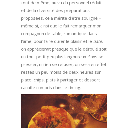
tout de même, au vu du personnel réduit
et de la diversité des préparations
proposées, cela mérite d’être souligné –
même si, ainsi que le fait remarquer mon
compagnon de table, romantique dans
l’âme, pour faire durer le plaisir et le
date
,
on apprécierait presque que le déroulé soit
un tout petit peu plus langoureux. Sans se
presser, ni rien se refuser, on sera en effet
restés un peu moins de deux heures sur
place, chips, plats à partager et dessert
canaille compris dans le timing.