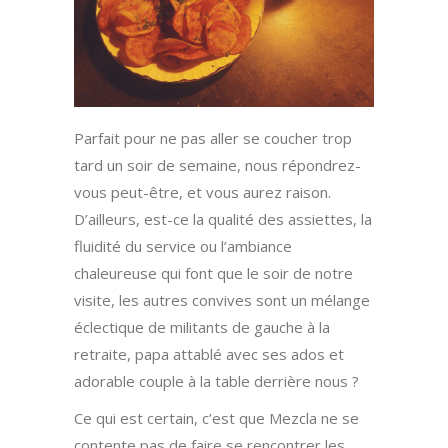
Parfait pour ne pas aller se coucher trop
tard un soir de semaine, nous répondrez-
vous peut-être, et vous aurez raison.
D’ailleurs, est-ce la qualité des assiettes, la
fluidité du service ou l’ambiance
chaleureuse qui font que le soir de notre
visite, les autres convives sont un mélange
éclectique de militants de gauche à la
retraite, papa attablé avec ses ados et
adorable couple à la table derrière nous ?
Ce qui est certain, c’est que Mezcla ne se
contente pas de faire se rencontrer les