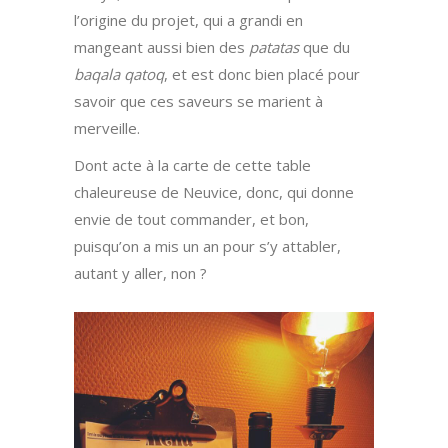
l’origine du projet, qui a grandi en
mangeant aussi bien des
patatas
que du
baqala qatoq
, et est donc bien placé pour
savoir que ces saveurs se marient à
merveille.
Dont acte à la carte de cette table
chaleureuse de Neuvice, donc, qui donne
envie de tout commander, et bon,
puisqu’on a mis un an pour s’y attabler,
autant y aller, non ?