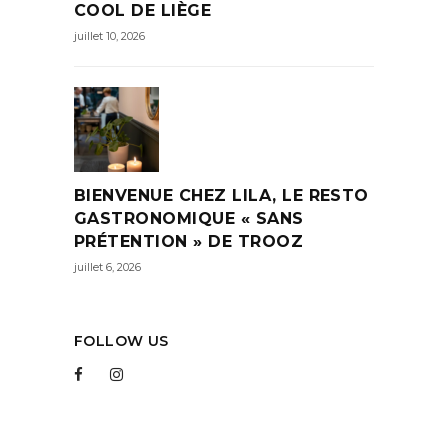
COOL DE LIÈGE
juillet 10, 2026
BIENVENUE CHEZ LILA, LE RESTO
GASTRONOMIQUE « SANS
PRÉTENTION » DE TROOZ
juillet 6, 2026
FOLLOW US