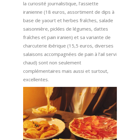
la curiosité journalistique, l’assiette
iranienne (18 euros, assortiment de dips à
base de yaourt et herbes fraîches, salade
saisonnière, pickles de légumes, dattes
fraîches et pain iranien) et sa variante de
charcuterie ibérique (15,5 euros, diverses
salaisons accompagnées de pain à l’ail servi
chaud) sont non seulement
complémentaires mais aussi et surtout,
excellentes.