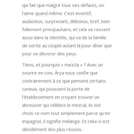
qui fait que malgré tous ses défauts, on
l’aime quand même. C’est inventif,
audacieux, surprenant, délicieux, bref, bien
follement principautaire, et cela se ressent
aussi dans la clientèle, qui va de la famille
de sortie au couple autant là pour dîner que
pour se dévorer des yeux.
Tiens, et pourquoi « mezcla » ? Avec un
sourire en coin, Ārya nous confie que
contrairement à ce que pensent certains
curieux, qui poussent la porte de
l’établissement en croyant trouver un
abreuvoir qui célèbre le mezcal, ils ont
choisi ce nom tout simplement parce qu’en
espagnol, il signifie mélange. Et celui-ci est
décidément des plus réussis.