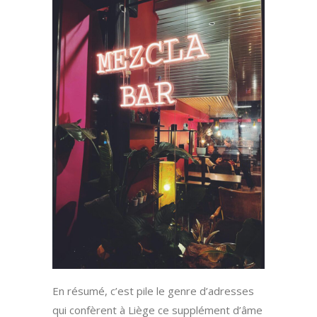
En résumé, c’est pile le genre d’adresses
qui confèrent à Liège ce supplément d’âme