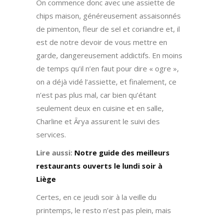
On commence donc avec une assiette de
chips maison, généreusement assaisonnés
de pimenton, fleur de sel et coriandre et, il
est de notre devoir de vous mettre en
garde, dangereusement addictifs. En moins
de temps qu’il n’en faut pour dire « ogre »,
on a déjà vidé l’assiette, et finalement, ce
n’est pas plus mal, car bien qu’étant
seulement deux en cuisine et en salle,
Charline et Ārya assurent le suivi des
services.
Lire aussi:
Notre guide des meilleurs
restaurants ouverts le lundi soir à
Liège
Certes, en ce jeudi soir à la veille du
printemps, le resto n’est pas plein, mais