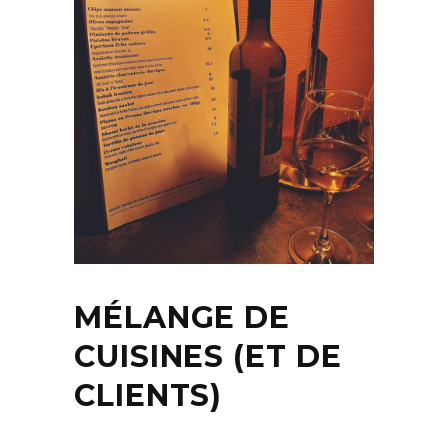
MÉLANGE DE
CUISINES (ET DE
CLIENTS)