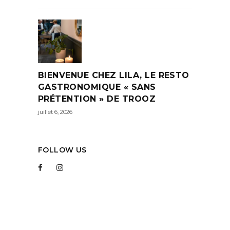
BIENVENUE CHEZ LILA, LE RESTO
GASTRONOMIQUE « SANS
PRÉTENTION » DE TROOZ
juillet 6, 2026
FOLLOW US