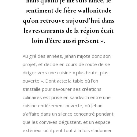
mais quand je me suis lancé, le
sentiment de fière wallonitude
qu’on retrouve aujourd’hui dans
les restaurants de la région était
loin d’être aussi présent ».
Au gré des années, Jehan mijote donc son
projet, et décide en cours de route de se
diriger vers une cuisine « plus brute, plus
ouverte ». Dont acte: la table où l’on
s’installe pour savourer ses créations
culinaires est prise en sandwich entre une
cuisine entièrement ouverte, où Jehan
s’affaire dans un silence concentré pendant
que les convives dégustent, et un espace
extérieur où il peut tout à la fois s’adonner