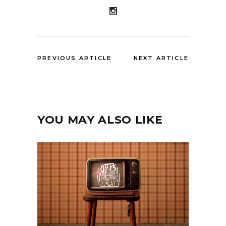
PREVIOUS ARTICLE
NEXT ARTICLE
YOU MAY ALSO LIKE