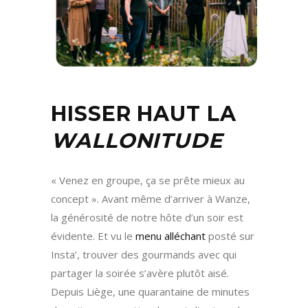
HISSER HAUT LA
WALLONITUDE
« Venez en groupe, ça se prête mieux au
concept ». Avant même d’arriver à Wanze,
la générosité de notre hôte d’un soir est
évidente. Et vu le
menu alléchant
posté sur
Insta’, trouver des gourmands avec qui
partager la soirée s’avère plutôt aisé.
Depuis Liège, une quarantaine de minutes