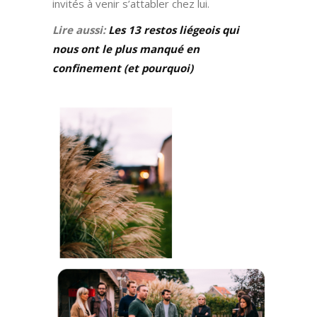
invités à venir s’attabler chez lui.
Lire aussi:
Les 13 restos liégeois qui
nous ont le plus manqué en
confinement (et pourquoi)