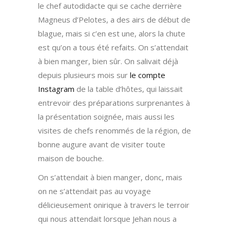
le chef autodidacte qui se cache derrière
Magneus d’Pelotes, a des airs de début de
blague, mais si c’en est une, alors la chute
est qu’on a tous été refaits. On s’attendait
à bien manger, bien sûr. On salivait déjà
depuis plusieurs mois sur
le compte
Instagram
de la table d’hôtes, qui laissait
entrevoir des préparations surprenantes à
la présentation soignée, mais aussi les
visites de chefs renommés de la région, de
bonne augure avant de visiter toute
maison de bouche.
On s’attendait à bien manger, donc, mais
on ne s’attendait pas au voyage
délicieusement onirique à travers le terroir
qui nous attendait lorsque Jehan nous a