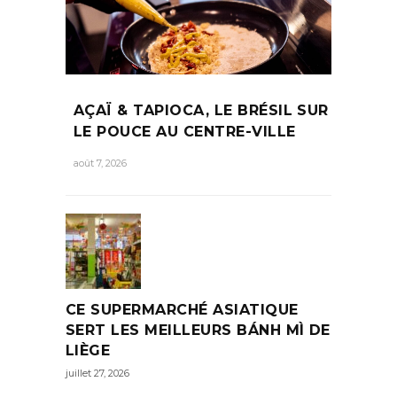
AÇAÏ & TAPIOCA, LE BRÉSIL SUR
LE POUCE AU CENTRE-VILLE
août 7, 2026
CE SUPERMARCHÉ ASIATIQUE
SERT LES MEILLEURS BÁNH MÌ DE
LIÈGE
juillet 27, 2026