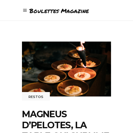
Boulettes Magazine
RESTOS
MAGNEUS
D’PELOTES, LA