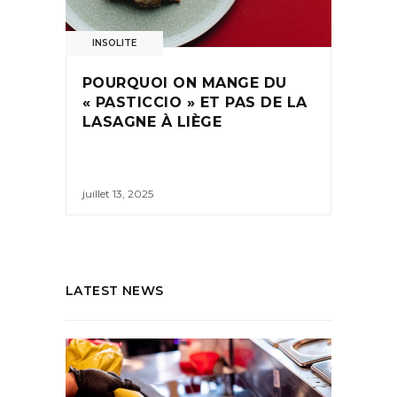
INSOLITE
POURQUOI ON MANGE DU
« PASTICCIO » ET PAS DE LA
LASAGNE À LIÈGE
juillet 13, 2025
LATEST NEWS