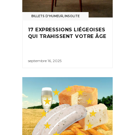
BILLETS D'HUMEUR
,
INSOLITE
17 EXPRESSIONS LIÉGEOISES
QUI TRAHISSENT VOTRE ÂGE
septembre 16, 2025