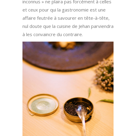
inconnus » ne plaira pas forcément à celles
et ceux pour qui la gastronomie est une
affaire feutrée à savourer en tête-à-tête,
nul doute que la cuisine de Jehan parviendra
à les convaincre du contraire.