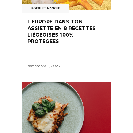
BOIRE ET MANGER
L’EUROPE DANS TON
ASSIETTE EN 8 RECETTES
LIÉGEOISES 100%
PROTÉGÉES
septembre 11, 2025