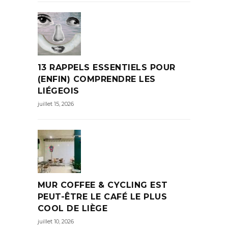
13 RAPPELS ESSENTIELS POUR
(ENFIN) COMPRENDRE LES
LIÉGEOIS
juillet 15, 2026
MUR COFFEE & CYCLING EST
PEUT-ÊTRE LE CAFÉ LE PLUS
COOL DE LIÈGE
juillet 10, 2026