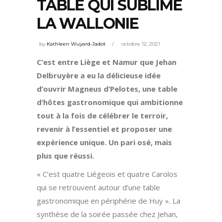
TABLE QUI SUBLIME
LA WALLONIE
by
Kathleen Wuyard-Jadot
octobre 12, 2021
C’est entre Liège et Namur que Jehan
Delbruyère a eu la délicieuse idée
d’ouvrir Magneus d’Pelotes, une table
d’hôtes gastronomique qui ambitionne
tout à la fois de célébrer le terroir,
revenir à l’essentiel et proposer une
expérience unique. Un pari osé, mais
plus que réussi.
« C’est quatre Liégeois et quatre Carolos
qui se retrouvent autour d’une table
gastronomique en périphérie de Huy ». La
synthèse de la soirée passée chez Jehan,