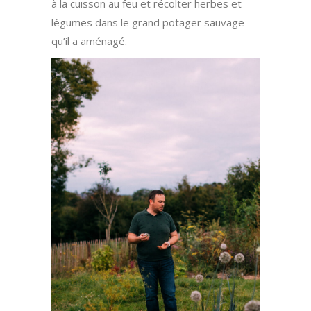
à la cuisson au feu et récolter herbes et
légumes dans le grand potager sauvage
qu’il a aménagé.