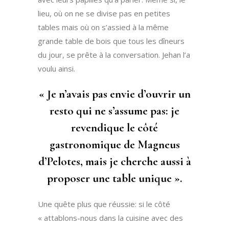
lieu, où on ne se divise pas en petites
tables mais où on s’assied à la même
grande table de bois que tous les dîneurs
du jour, se prête à la conversation. Jehan l’a
voulu ainsi.
« Je n’avais pas envie d’ouvrir un
resto qui ne s’assume pas: je
revendique le côté
gastronomique de Magneus
d’Pelotes, mais je cherche aussi à
proposer une table unique ».
Une quête plus que réussie: si le côté
« attablons-nous dans la cuisine avec des