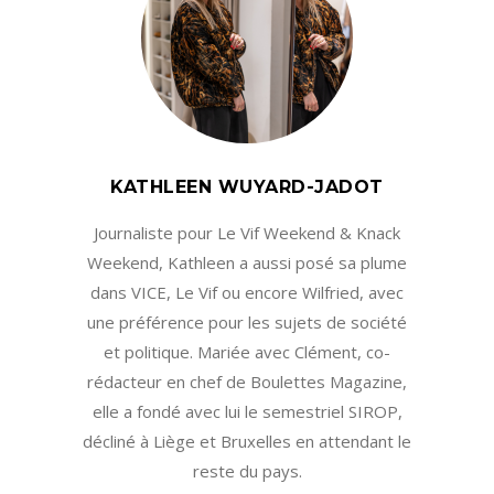
KATHLEEN WUYARD-JADOT
Journaliste pour Le Vif Weekend & Knack
Weekend, Kathleen a aussi posé sa plume
dans VICE, Le Vif ou encore Wilfried, avec
une préférence pour les sujets de société
et politique. Mariée avec Clément, co-
rédacteur en chef de Boulettes Magazine,
elle a fondé avec lui le semestriel SIROP,
décliné à Liège et Bruxelles en attendant le
reste du pays.