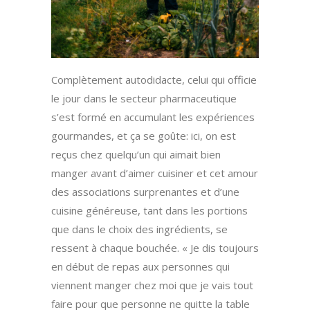
Complètement autodidacte, celui qui officie
le jour dans le secteur pharmaceutique
s’est formé en accumulant les expériences
gourmandes, et ça se goûte: ici, on est
reçus chez quelqu’un qui aimait bien
manger avant d’aimer cuisiner et cet amour
des associations surprenantes et d’une
cuisine généreuse, tant dans les portions
que dans le choix des ingrédients, se
ressent à chaque bouchée. « Je dis toujours
en début de repas aux personnes qui
viennent manger chez moi que je vais tout
faire pour que personne ne quitte la table