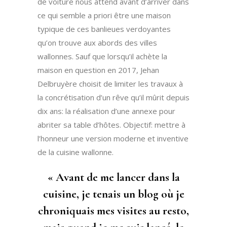
de voiture nous attend avant d’arriver dans
ce qui semble a priori être une maison
typique de ces banlieues verdoyantes
qu’on trouve aux abords des villes
wallonnes. Sauf que lorsqu’il achète la
maison en question en 2017, Jehan
Delbruyère choisit de limiter les travaux à
la concrétisation d’un rêve qu’il mûrit depuis
dix ans: la réalisation d’une annexe pour
abriter sa table d’hôtes. Objectif: mettre à
l’honneur une version moderne et inventive
de la cuisine wallonne.
« Avant de me lancer dans la
cuisine, je tenais un blog où je
chroniquais mes visites au resto,