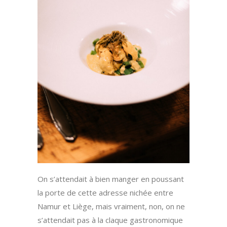
On s’attendait à bien manger en poussant
la porte de cette adresse nichée entre
Namur et Liège, mais vraiment, non, on ne
s’attendait pas à la claque gastronomique