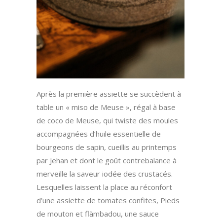
Après la première assiette se succèdent à
table un « miso de Meuse », régal à base
de coco de Meuse, qui twiste des moules
accompagnées d’huile essentielle de
bourgeons de sapin, cueillis au printemps
par Jehan et dont le goût contrebalance à
merveille la saveur iodée des crustacés.
Lesquelles laissent la place au réconfort
d’une assiette de tomates confites, Pieds
de mouton et flàmbadou, une sauce