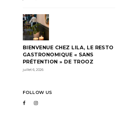
BIENVENUE CHEZ LILA, LE RESTO
GASTRONOMIQUE « SANS
PRÉTENTION » DE TROOZ
juillet 6, 2026
FOLLOW US