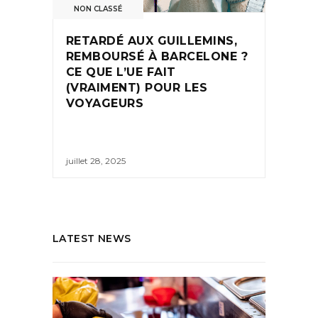
NON CLASSÉ
RETARDÉ AUX GUILLEMINS,
REMBOURSÉ À BARCELONE ?
CE QUE L’UE FAIT
(VRAIMENT) POUR LES
VOYAGEURS
juillet 28, 2025
LATEST NEWS