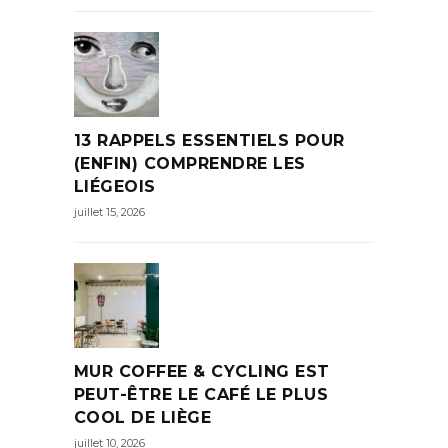
13 RAPPELS ESSENTIELS POUR
(ENFIN) COMPRENDRE LES
LIÉGEOIS
juillet 15, 2026
MUR COFFEE & CYCLING EST
PEUT-ÊTRE LE CAFÉ LE PLUS
COOL DE LIÈGE
juillet 10, 2026