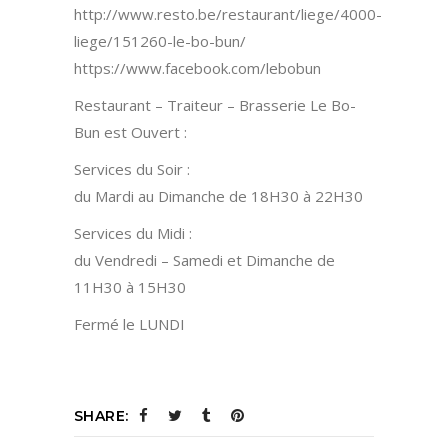
http://www.resto.be/restaurant/liege/4000-
liege/151260-le-bo-bun/
https://www.facebook.com/lebobun
Restaurant – Traiteur – Brasserie Le Bo-
Bun est Ouvert :
Services du Soir :
du Mardi au Dimanche de 18H30 à 22H30
Services du Midi :
du Vendredi – Samedi et Dimanche de
11H30 à 15H30
Fermé le LUNDI
SHARE: