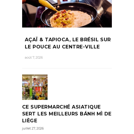
AÇAÏ & TAPIOCA, LE BRÉSIL SUR
LE POUCE AU CENTRE-VILLE
août 7, 2026
CE SUPERMARCHÉ ASIATIQUE
SERT LES MEILLEURS BÁNH MÌ DE
LIÈGE
juillet 27, 2026