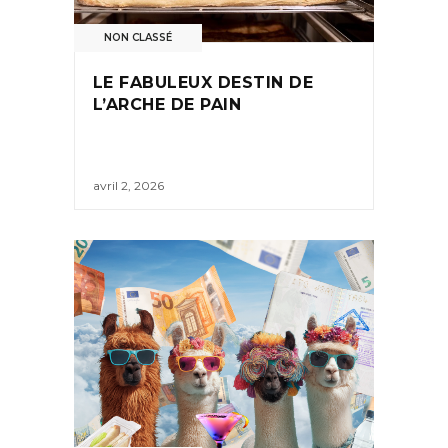
NON CLASSÉ
LE FABULEUX DESTIN DE
L’ARCHE DE PAIN
avril 2, 2026