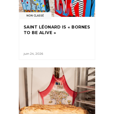
NON CLASSÉ
SAINT LÉONARD IS « BORNES
TO BE ALIVE »
juin 24, 2026