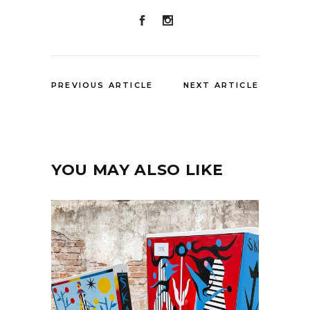
PREVIOUS ARTICLE
NEXT ARTICLE
YOU MAY ALSO LIKE