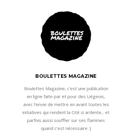
BOULETTES MAGAZINE
Boulettes Magazine, c'est une publication
en ligne faite par et pour des Liégeois,
avec l'envie de mettre en avant toutes les
initiatives qui rendent la Cité si ardente... et
parfois aussi souffler sur ses flammes
quand c'est nécessaire :)