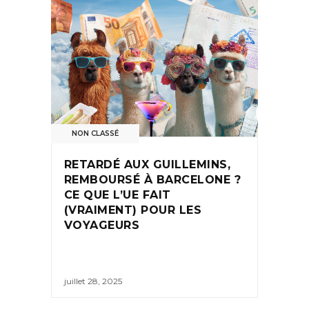
NON CLASSÉ
RETARDÉ AUX GUILLEMINS,
REMBOURSÉ À BARCELONE ?
CE QUE L’UE FAIT
(VRAIMENT) POUR LES
VOYAGEURS
juillet 28, 2025