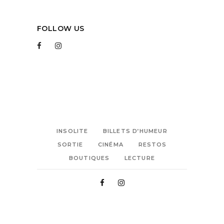
FOLLOW US
INSOLITE
BILLETS D’HUMEUR
SORTIE
CINÉMA
RESTOS
BOUTIQUES
LECTURE