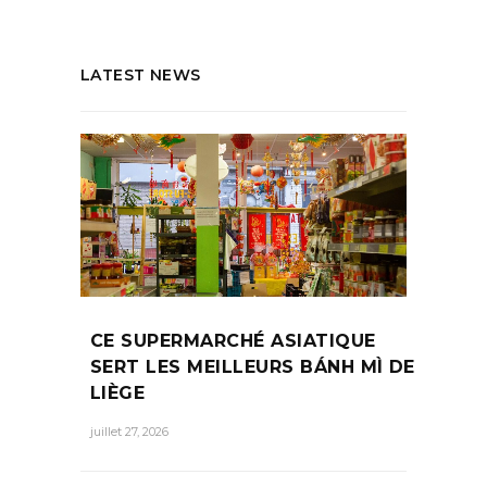
LATEST NEWS
CE SUPERMARCHÉ ASIATIQUE
SERT LES MEILLEURS BÁNH MÌ DE
LIÈGE
juillet 27, 2026