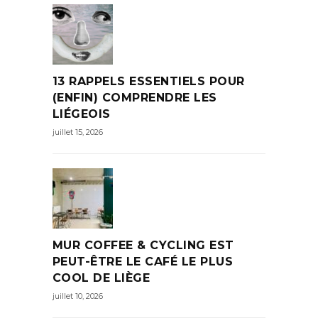
13 RAPPELS ESSENTIELS POUR
(ENFIN) COMPRENDRE LES
LIÉGEOIS
juillet 15, 2026
MUR COFFEE & CYCLING EST
PEUT-ÊTRE LE CAFÉ LE PLUS
COOL DE LIÈGE
juillet 10, 2026