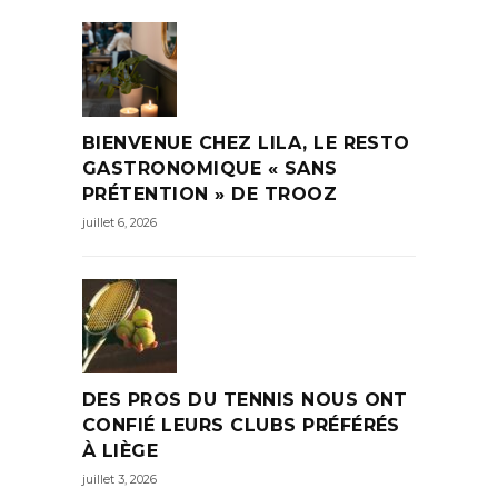
BIENVENUE CHEZ LILA, LE RESTO
GASTRONOMIQUE « SANS
PRÉTENTION » DE TROOZ
juillet 6, 2026
DES PROS DU TENNIS NOUS ONT
CONFIÉ LEURS CLUBS PRÉFÉRÉS
À LIÈGE
juillet 3, 2026