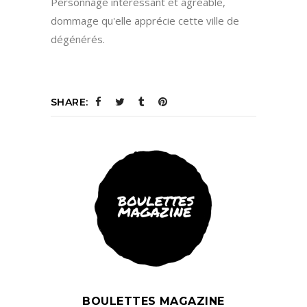
Personnage intéressant et agréable,
dommage qu'elle apprécie cette ville de
dégénérés.
SHARE:
BOULETTES MAGAZINE