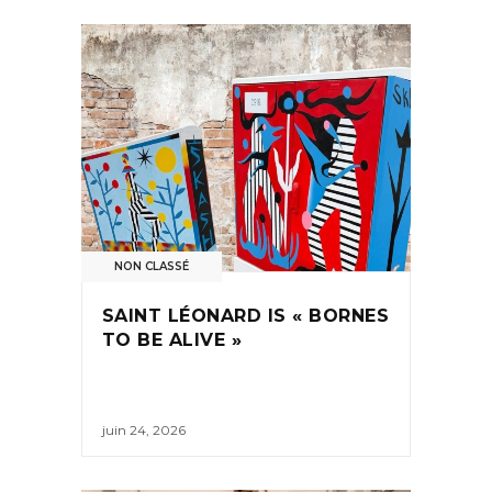
NON CLASSÉ
SAINT LÉONARD IS « BORNES
TO BE ALIVE »
juin 24, 2026