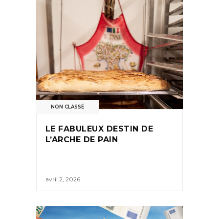
NON CLASSÉ
LE FABULEUX DESTIN DE
L’ARCHE DE PAIN
avril 2, 2026