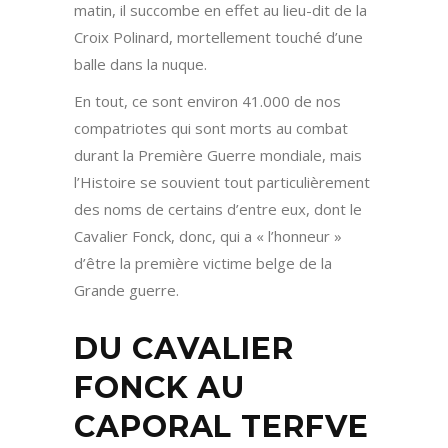
matin, il succombe en effet au lieu-dit de la
Croix Polinard, mortellement touché d’une
balle dans la nuque.
En tout, ce sont environ 41.000 de nos
compatriotes qui sont morts au combat
durant la Première Guerre mondiale, mais
l’Histoire se souvient tout particulièrement
des noms de certains d’entre eux, dont le
Cavalier Fonck, donc, qui a « l’honneur »
d’être la première victime belge de la
Grande guerre.
DU CAVALIER
FONCK AU
CAPORAL TERFVE