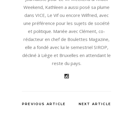
Weekend, Kathleen a aussi posé sa plume
dans VICE, Le Vif ou encore Wilfried, avec
une préférence pour les sujets de société
et politique. Mariée avec Clément, co-
rédacteur en chef de Boulettes Magazine,
elle a fondé avec lui le semestriel SIROP,
décliné à Liège et Bruxelles en attendant le
reste du pays.
PREVIOUS ARTICLE
NEXT ARTICLE