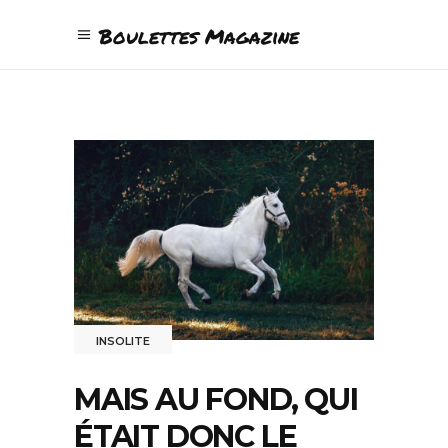
Boulettes Magazine
INSOLITE
MAIS AU FOND, QUI
ÉTAIT DONC LE