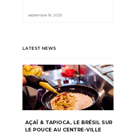
septembre 16, 2025
LATEST NEWS
AÇAÏ & TAPIOCA, LE BRÉSIL SUR
LE POUCE AU CENTRE-VILLE