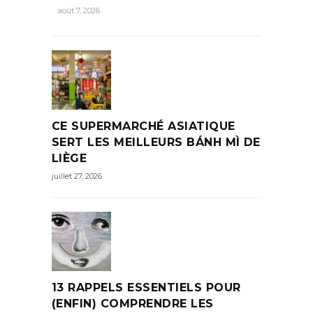
août 7, 2026
CE SUPERMARCHÉ ASIATIQUE
SERT LES MEILLEURS BÁNH MÌ DE
LIÈGE
juillet 27, 2026
13 RAPPELS ESSENTIELS POUR
(ENFIN) COMPRENDRE LES