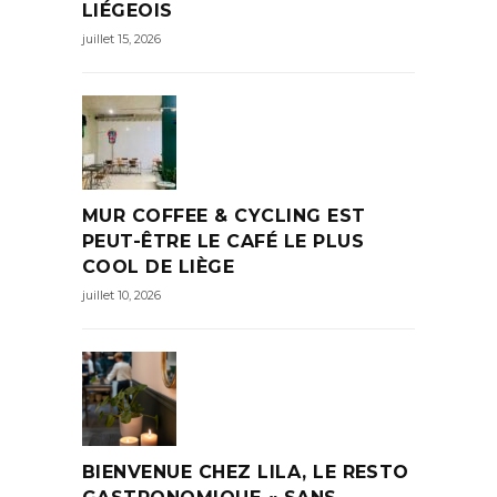
LIÉGEOIS
juillet 15, 2026
MUR COFFEE & CYCLING EST
PEUT-ÊTRE LE CAFÉ LE PLUS
COOL DE LIÈGE
juillet 10, 2026
BIENVENUE CHEZ LILA, LE RESTO