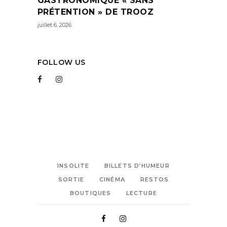
GASTRONOMIQUE « SANS
PRÉTENTION » DE TROOZ
juillet 6, 2026
FOLLOW US
INSOLITE
BILLETS D’HUMEUR
SORTIE
CINÉMA
RESTOS
BOUTIQUES
LECTURE