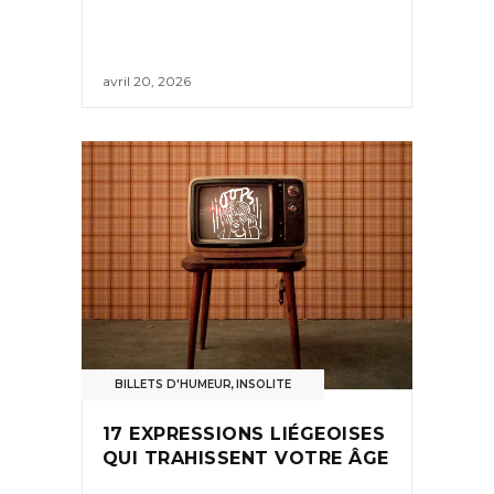
avril 20, 2026
BILLETS D'HUMEUR
,
INSOLITE
17 EXPRESSIONS LIÉGEOISES
QUI TRAHISSENT VOTRE ÂGE