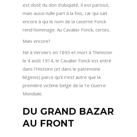
est doté du don d’ubiquité. Il est partout,
mais aussi nulle part à la fois, car qui sait
encore à qui le nom de la caserne Fonck
rend hommage. Au Cavalier Fonck, certes.
Mais encore?
Né à Verviers en 1893 et mort à Thimister
le 4 août 1914, le Cavalier Fonck est entré
dans l’Histoire (et dans le patrimoine
liégeois) parce qu’il n’est autre que la
première victime belge de la 1e Guerre
Mondiale.
DU GRAND BAZAR
AU FRONT