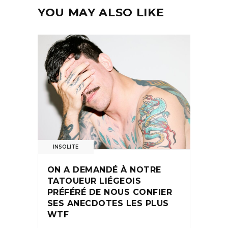
YOU MAY ALSO LIKE
INSOLITE
ON A DEMANDÉ À NOTRE
TATOUEUR LIÉGEOIS
PRÉFÉRÉ DE NOUS CONFIER
SES ANECDOTES LES PLUS
WTF