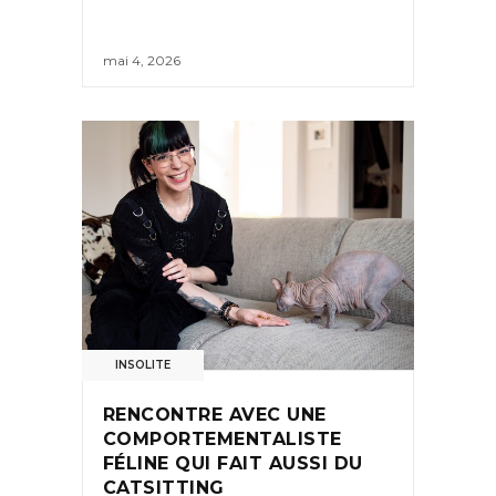
mai 4, 2026
INSOLITE
RENCONTRE AVEC UNE
COMPORTEMENTALISTE
FÉLINE QUI FAIT AUSSI DU
CATSITTING