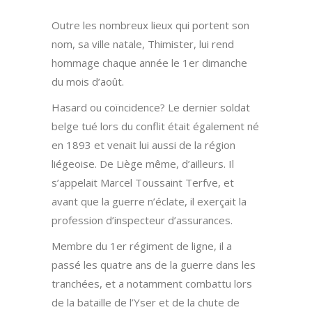
Outre les nombreux lieux qui portent son
nom, sa ville natale, Thimister, lui rend
hommage chaque année le 1er dimanche
du mois d’août.
Hasard ou coïncidence? Le dernier soldat
belge tué lors du conflit était également né
en 1893 et venait lui aussi de la région
liégeoise. De Liège même, d’ailleurs. Il
s’appelait Marcel Toussaint Terfve, et
avant que la guerre n’éclate, il exerçait la
profession d’inspecteur d’assurances.
Membre du 1er régiment de ligne, il a
passé les quatre ans de la guerre dans les
tranchées, et a notamment combattu lors
de la bataille de l’Yser et de la chute de