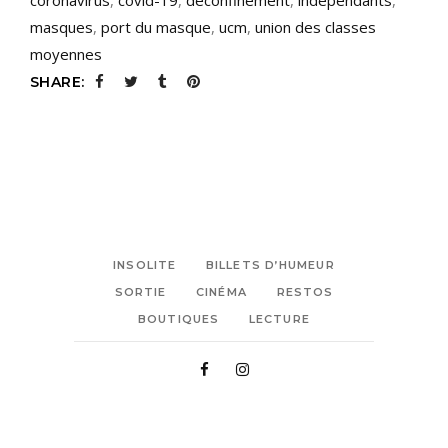
masques
,
port du masque
,
ucm
,
union des classes
moyennes
SHARE:
INSOLITE
BILLETS D’HUMEUR
SORTIE
CINÉMA
RESTOS
BOUTIQUES
LECTURE