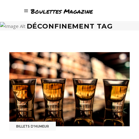
Boulettes Magazine
DÉCONFINEMENT TAG
BILLETS D'HUMEUR