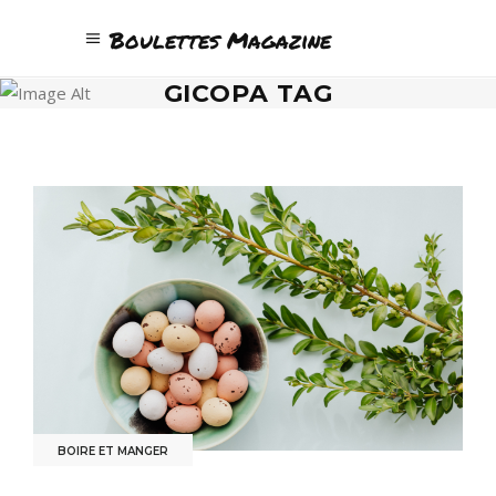
Boulettes Magazine
GICOPA TAG
BOIRE ET MANGER