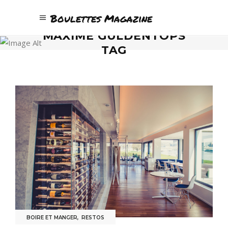
Boulettes Magazine
MAXIME GULDENTOPS
TAG
BOIRE ET MANGER
,
RESTOS