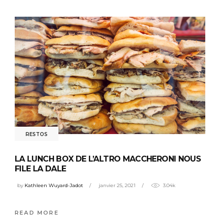
RESTOS
LA LUNCH BOX DE L’ALTRO MACCHERONI NOUS
FILE LA DALE
by
Kathleen Wuyard-Jadot
janvier 25, 2021
3.04k
READ MORE