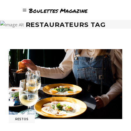
Boulettes Magazine
RESTAURATEURS TAG
RESTOS