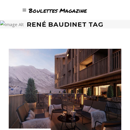
Boulettes Magazine
RENÉ BAUDINET TAG