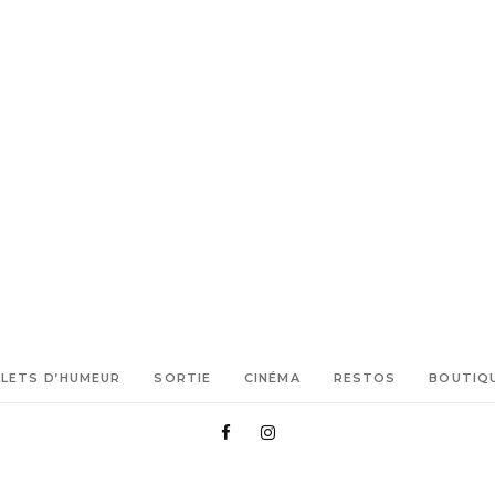
LLETS D’HUMEUR
SORTIE
CINÉMA
RESTOS
BOUTIQ