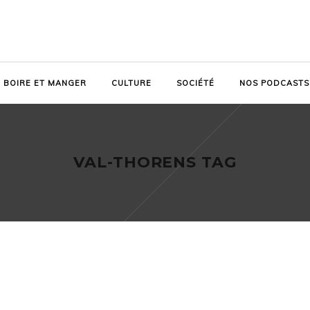
BOIRE ET MANGER
CULTURE
SOCIÉTÉ
NOS PODCASTS
VAL-THORENS TAG