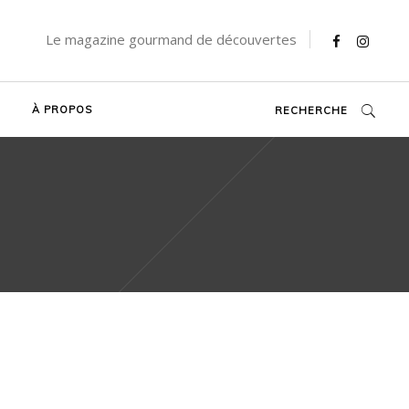
Le magazine gourmand de découvertes
À PROPOS
RECHERCHE