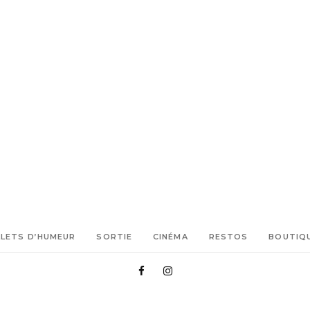
LLETS D’HUMEUR
SORTIE
CINÉMA
RESTOS
BOUTIQ