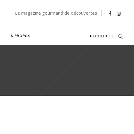
Le magazine gourmand de découvertes
À PROPOS
RECHERCHE