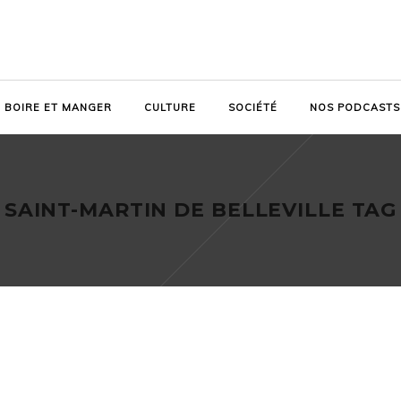
BOIRE ET MANGER
CULTURE
SOCIÉTÉ
NOS PODCASTS
SAINT-MARTIN DE BELLEVILLE TAG