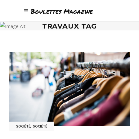
Boulettes Magazine
TRAVAUX TAG
SOCIÉTÉ
,
SOCIÉTÉ