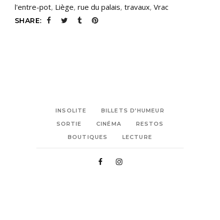
l'entre-pot
,
Liège
,
rue du palais
,
travaux
,
Vrac
SHARE:
INSOLITE
BILLETS D’HUMEUR
SORTIE
CINÉMA
RESTOS
BOUTIQUES
LECTURE