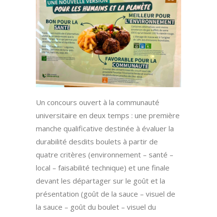
Un concours ouvert à la communauté
universitaire en deux temps : une première
manche qualificative destinée à évaluer la
durabilité desdits boulets à partir de
quatre critères (environnement – santé –
local – faisabilité technique) et une finale
devant les départager sur le goût et la
présentation (goût de la sauce – visuel de
la sauce – goût du boulet – visuel du