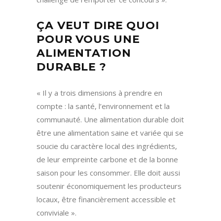
ÇA VEUT DIRE QUOI
POUR VOUS UNE
ALIMENTATION
DURABLE ?
« Il y a trois dimensions à prendre en
compte : la santé, l’environnement et la
communauté. Une alimentation durable doit
être une alimentation saine et variée qui se
soucie du caractère local des ingrédients,
de leur empreinte carbone et de la bonne
saison pour les consommer. Elle doit aussi
soutenir économiquement les producteurs
locaux, être financièrement accessible et
conviviale ».