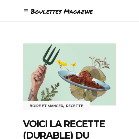
Boulettes Magazine
BOIRE ET MANGER
,
RECETTE
VOICI LA RECETTE
(DURABLE) DU