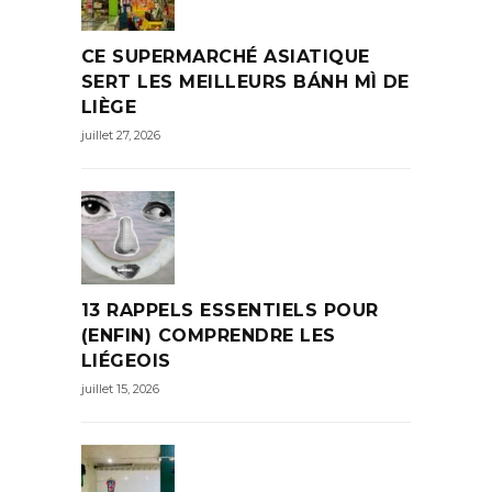
CE SUPERMARCHÉ ASIATIQUE
SERT LES MEILLEURS BÁNH MÌ DE
LIÈGE
juillet 27, 2026
13 RAPPELS ESSENTIELS POUR
(ENFIN) COMPRENDRE LES
LIÉGEOIS
juillet 15, 2026