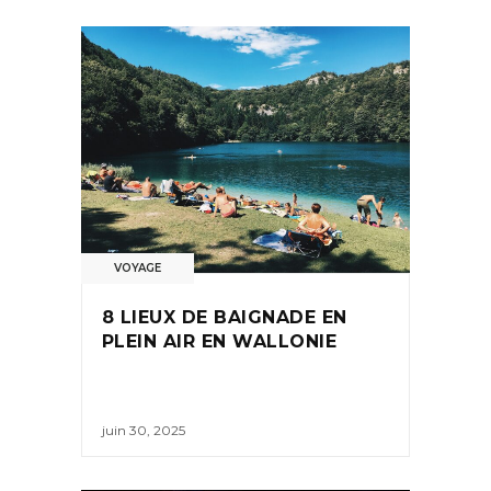
VOYAGE
8 LIEUX DE BAIGNADE EN
PLEIN AIR EN WALLONIE
juin 30, 2025