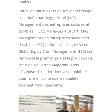
boulet).
Parmi les cinq boulets en lice, c’est l’équipe
constituée par Megge Noel (MA2
Management des entreprises sociales et
durables, HEC), Maria-Giulia Druart (MA2
Management des entreprises sociales et
durables, HEC) et Sofia Vincent, (MA2 en
Global Supply Chain Management, HEC) qui
remporte le premier prix et le prix coup de
cœur de Boulettes Magazine. Trois
Liégeoises bien décidées à se mobiliser
pour faire en sorte que les boulets
tournent rond. Rencontre.