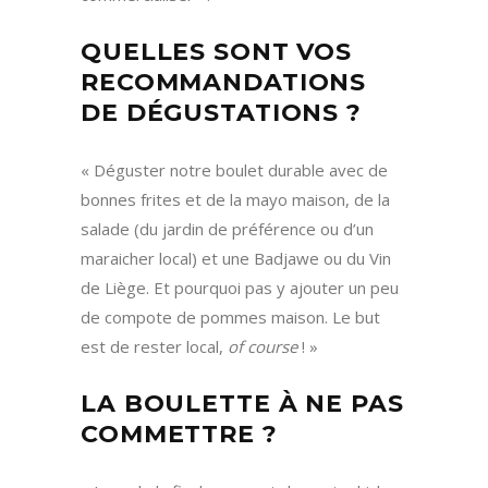
QUELLES SONT VOS
RECOMMANDATIONS
DE DÉGUSTATIONS ?
« Déguster notre boulet durable avec de
bonnes frites et de la mayo maison, de la
salade (du jardin de préférence ou d’un
maraicher local) et une Badjawe ou du Vin
de Liège. Et pourquoi pas y ajouter un peu
de compote de pommes maison. Le but
est de rester local,
of course
! »
LA BOULETTE À NE PAS
COMMETTRE ?