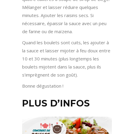
Mélanger et laisser réduire quelques
minutes. Ajouter les raisins secs. Si
nécessaire, épaissir la sauce avec un peu
de farine ou de maïzena.
Quand les boulets sont cuits, les ajouter à
la sauce et laisser mijoter à feu doux entre
10 et 30 minutes (plus longtemps les
boulets mijotent dans la sauce, plus ils
s’imprègnent de son goût).
Bonne dégustation !
PLUS D’INFOS