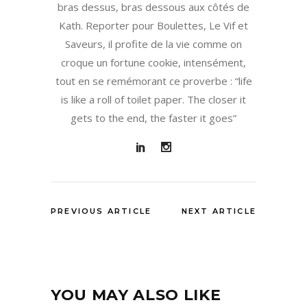
bras dessus, bras dessous aux côtés de
Kath. Reporter pour Boulettes, Le Vif et
Saveurs, il profite de la vie comme on
croque un fortune cookie, intensément,
tout en se remémorant ce proverbe : “life
is like a roll of toilet paper. The closer it
gets to the end, the faster it goes”
PREVIOUS ARTICLE
NEXT ARTICLE
YOU MAY ALSO LIKE