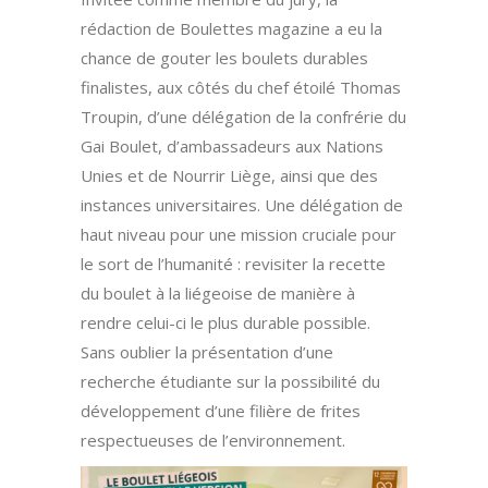
rédaction de Boulettes magazine a eu la
chance de gouter les boulets durables
finalistes, aux côtés du chef étoilé Thomas
Troupin, d’une délégation de la confrérie du
Gai Boulet, d’ambassadeurs aux Nations
Unies et de Nourrir Liège, ainsi que des
instances universitaires. Une délégation de
haut niveau pour une mission cruciale pour
le sort de l’humanité : revisiter la recette
du boulet à la liégeoise de manière à
rendre celui-ci le plus durable possible.
Sans oublier la présentation d’une
recherche étudiante sur la possibilité du
développement d’une filière de frites
respectueuses de l’environnement.