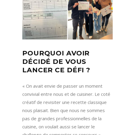
POURQUOI AVOIR
DÉCIDÉ DE VOUS
LANCER CE DÉFI ?
« On avait envie de passer un moment
convivial entre nous et de cuisiner. Le coté
créatif de revisiter une recette classique
nous plaisait. Bien que nous ne sommes
pas de grandes professionnelles de la
cuisine, on voulait aussi se lancer le
challenge de remporter ce concours ».