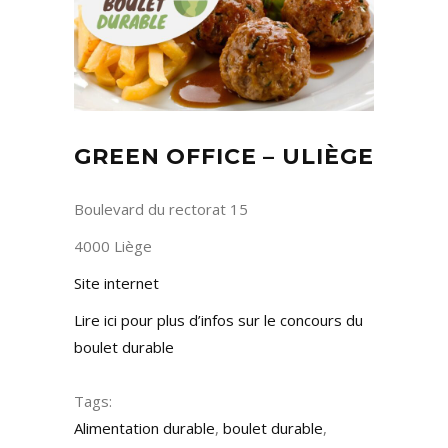
GREEN OFFICE – ULIÈGE
Boulevard du rectorat 15
4000 Liège
Site internet
Lire ici pour plus d’infos sur le concours du
boulet durable
Tags:
Alimentation durable
,
boulet durable
,