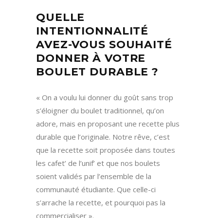
QUELLE
INTENTIONNALITÉ
AVEZ-VOUS SOUHAITÉ
DONNER À VOTRE
BOULET DURABLE ?
« On a voulu lui donner du goût sans trop
s’éloigner du boulet traditionnel, qu’on
adore, mais en proposant une recette plus
durable que l’originale. Notre rêve, c’est
que la recette soit proposée dans toutes
les cafet’ de l’unif’ et que nos boulets
soient validés par l’ensemble de la
communauté étudiante. Que celle-ci
s’arrache la recette, et pourquoi pas la
commercialiser ».