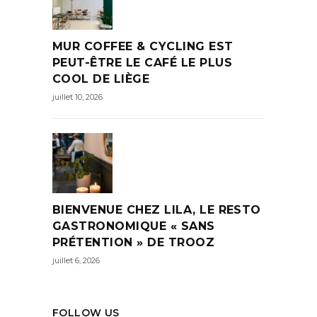
MUR COFFEE & CYCLING EST
PEUT-ÊTRE LE CAFÉ LE PLUS
COOL DE LIÈGE
juillet 10, 2026
BIENVENUE CHEZ LILA, LE RESTO
GASTRONOMIQUE « SANS
PRÉTENTION » DE TROOZ
juillet 6, 2026
FOLLOW US