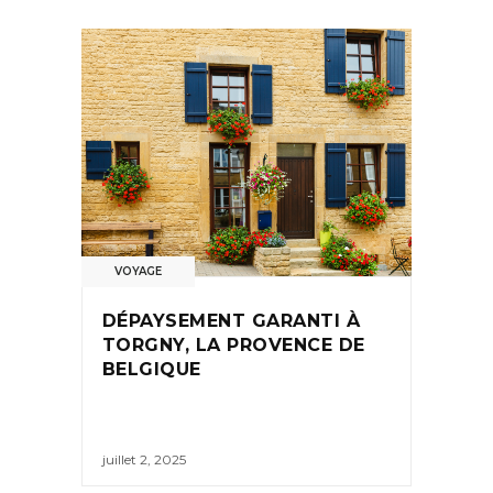
VOYAGE
DÉPAYSEMENT GARANTI À
TORGNY, LA PROVENCE DE
BELGIQUE
juillet 2, 2025