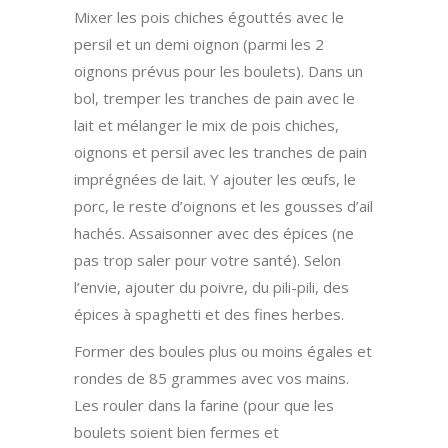
Mixer les pois chiches égouttés avec le
persil et un demi oignon (parmi les 2
oignons prévus pour les boulets). Dans un
bol, tremper les tranches de pain avec le
lait et mélanger le mix de pois chiches,
oignons et persil avec les tranches de pain
imprégnées de lait. Y ajouter les œufs, le
porc, le reste d’oignons et les gousses d’ail
hachés. Assaisonner avec des épices (ne
pas trop saler pour votre santé). Selon
l’envie, ajouter du poivre, du pili-pili, des
épices à spaghetti et des fines herbes.
Former des boules plus ou moins égales et
rondes de 85 grammes avec vos mains.
Les rouler dans la farine (pour que les
boulets soient bien fermes et