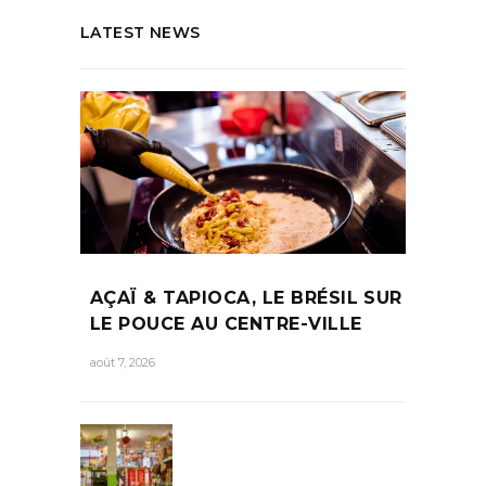
LATEST NEWS
AÇAÏ & TAPIOCA, LE BRÉSIL SUR
LE POUCE AU CENTRE-VILLE
août 7, 2026