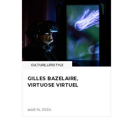
CULTURE
,
LIFESTYLE
GILLES BAZELAIRE,
VIRTUOSE VIRTUEL
août 14, 2024