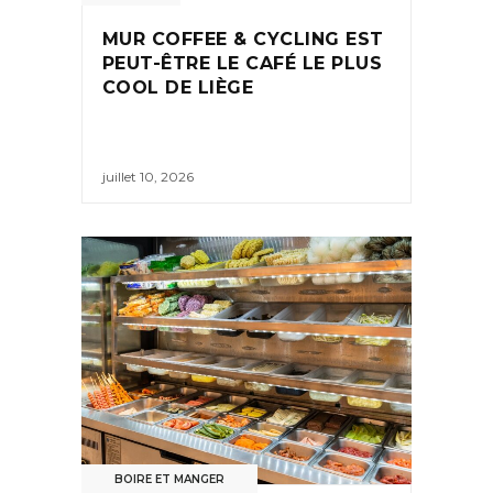
MUR COFFEE & CYCLING EST
PEUT-ÊTRE LE CAFÉ LE PLUS
COOL DE LIÈGE
juillet 10, 2026
BOIRE ET MANGER