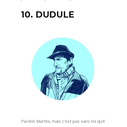
10. DUDULE
Pardon Martini, mais c’est pas sans toi qu’il