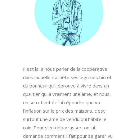
Il est là, à nous parler de la coopérative
dans laquelle il achète ses légumes bio et
du bonheur qu’il éprouve à vivre dans un
quartier qui a vraiment une âme, et nous,
on se retient de lui répondre que vu
l’inflation sur le prix des maisons, c’est
surtout une âme de vendu qui habite le
coin. Pour s’en débarrasser, on lui
demande comment il fait pour se garer vu