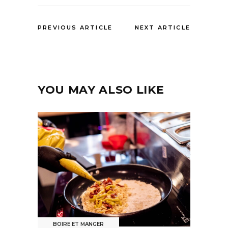
PREVIOUS ARTICLE
NEXT ARTICLE
YOU MAY ALSO LIKE
BOIRE ET MANGER