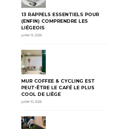
13 RAPPELS ESSENTIELS POUR
(ENFIN) COMPRENDRE LES
LIÉGEOIS
juillet 15, 2026
MUR COFFEE & CYCLING EST
PEUT-ÊTRE LE CAFÉ LE PLUS
COOL DE LIÈGE
juillet 10, 2026