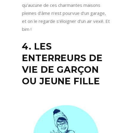
qu’aucune de ces charmantes maisons
pleines d’âme n’est pourvue d’un garage,
et on le regarde s’éloigner d’un air vexé. Et
bim !
4. LES
ENTERREURS DE
VIE DE GARÇON
OU JEUNE FILLE