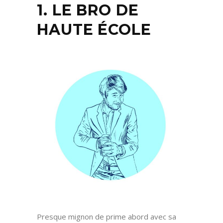
1. LE BRO DE
HAUTE ÉCOLE
Presque mignon de prime abord avec sa