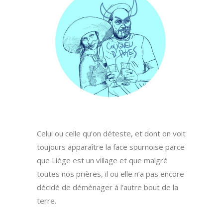
Celui ou celle qu’on déteste, et dont on voit
toujours apparaître la face sournoise parce
que Liège est un village et que malgré
toutes nos prières, il ou elle n’a pas encore
décidé de déménager à l’autre bout de la
terre.