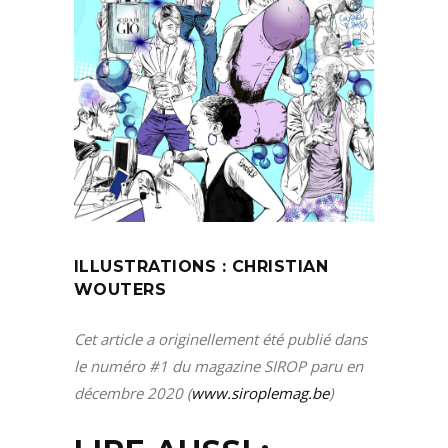
ILLUSTRATIONS : CHRISTIAN
WOUTERS
Cet article a originellement été publié dans
le numéro #1 du magazine SIROP paru en
décembre 2020 (
www.siroplemag.be
)