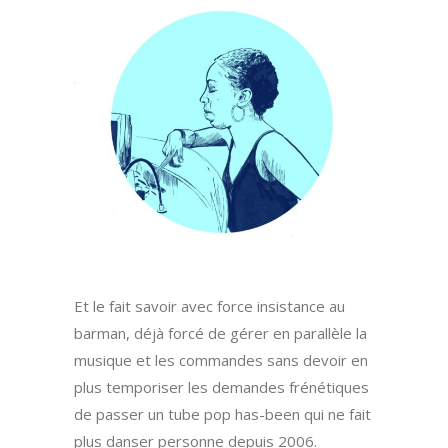
Et le fait savoir avec force insistance au
barman, déjà forcé de gérer en parallèle la
musique et les commandes sans devoir en
plus temporiser les demandes frénétiques
de passer un tube pop has-been qui ne fait
plus danser personne depuis 2006.