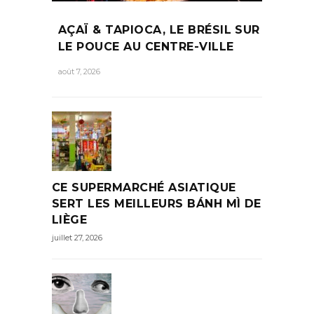
AÇAÏ & TAPIOCA, LE BRÉSIL SUR
LE POUCE AU CENTRE-VILLE
août 7, 2026
CE SUPERMARCHÉ ASIATIQUE
SERT LES MEILLEURS BÁNH MÌ DE
LIÈGE
juillet 27, 2026