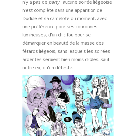
n’y a pas de
party
: aucune soirée liégeoise
n’est complète sans une apparition de
Dudule et sa camelote du moment, avec
une préférence pour ses couronnes
lumineuses, d’un chic fou pour se
démarquer en beauté de la masse des
fêtards liégeois, sans lesquels les soirées
ardentes seraient bien moins drôles. Sauf
notre ex, qu’on déteste.