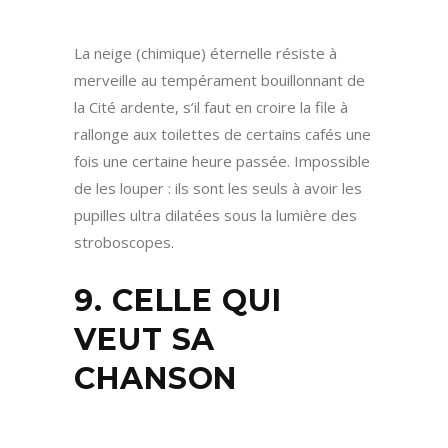
La neige (chimique) éternelle résiste à
merveille au tempérament bouillonnant de
la Cité ardente, s’il faut en croire la file à
rallonge aux toilettes de certains cafés une
fois une certaine heure passée. Impossible
de les louper : ils sont les seuls à avoir les
pupilles ultra dilatées sous la lumière des
stroboscopes.
9. CELLE QUI
VEUT SA
CHANSON