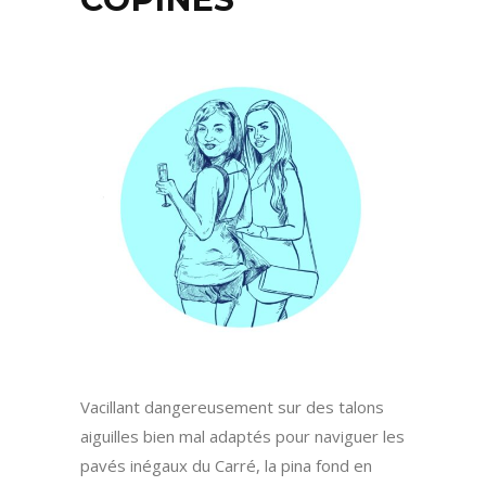
Vacillant dangereusement sur des talons
aiguilles bien mal adaptés pour naviguer les
pavés inégaux du Carré, la pina fond en