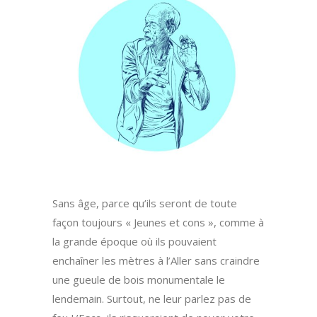
Sans âge, parce qu’ils seront de toute
façon toujours « Jeunes et cons », comme à
la grande époque où ils pouvaient
enchaîner les mètres à l’Aller sans craindre
une gueule de bois monumentale le
lendemain. Surtout, ne leur parlez pas de