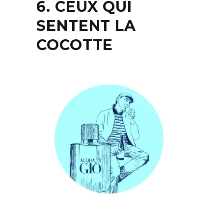
6. CEUX QUI
SENTENT LA
COCOTTE