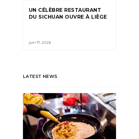
UN CÉLÈBRE RESTAURANT
DU SICHUAN OUVRE À LIÈGE
juin 17, 2026
LATEST NEWS