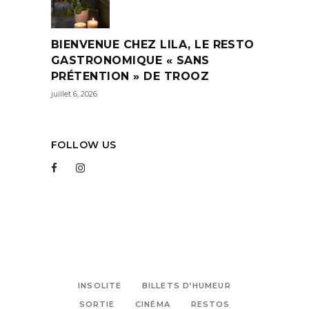
BIENVENUE CHEZ LILA, LE RESTO
GASTRONOMIQUE « SANS
PRÉTENTION » DE TROOZ
juillet 6, 2026
FOLLOW US
INSOLITE
BILLETS D’HUMEUR
SORTIE
CINÉMA
RESTOS