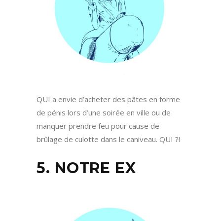
QUI a envie d’acheter des pâtes en forme
de pénis lors d’une soirée en ville ou de
manquer prendre feu pour cause de
brûlage de culotte dans le caniveau. QUI ?!
5. NOTRE EX