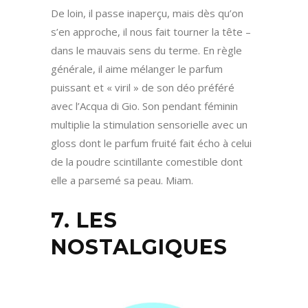
De loin, il passe inaperçu, mais dès qu’on
s’en approche, il nous fait tourner la tête –
dans le mauvais sens du terme. En règle
générale, il aime mélanger le parfum
puissant et « viril » de son déo préféré
avec l’Acqua di Gio. Son pendant féminin
multiplie la stimulation sensorielle avec un
gloss dont le parfum fruité fait écho à celui
de la poudre scintillante comestible dont
elle a parsemé sa peau. Miam.
7. LES
NOSTALGIQUES