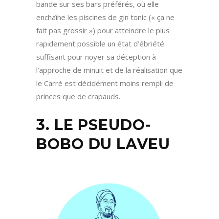
bande sur ses bars préférés, où elle
enchaîne les piscines de gin tonic (« ça ne
fait pas grossir ») pour atteindre le plus
rapidement possible un état d’ébriété
suffisant pour noyer sa déception à
l’approche de minuit et de la réalisation que
le Carré est décidément moins rempli de
princes que de crapauds.
3. LE PSEUDO-
BOBO DU LAVEU