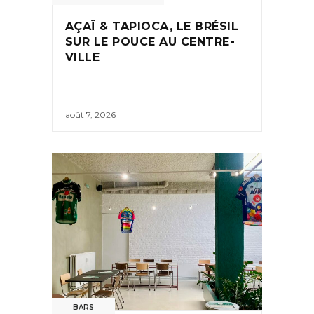
AÇAÏ & TAPIOCA, LE BRÉSIL
SUR LE POUCE AU CENTRE-
VILLE
août 7, 2026
BARS