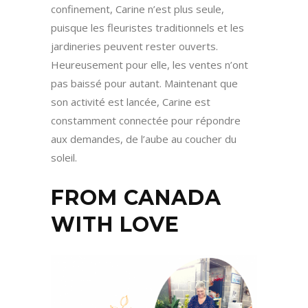
confinement, Carine n’est plus seule,
puisque les fleuristes traditionnels et les
jardineries peuvent rester ouverts.
Heureusement pour elle, les ventes n’ont
pas baissé pour autant. Maintenant que
son activité est lancée, Carine est
constamment connectée pour répondre
aux demandes, de l’aube au coucher du
soleil.
FROM CANADA
WITH LOVE