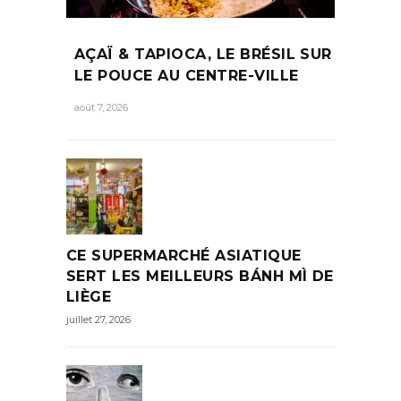
AÇAÏ & TAPIOCA, LE BRÉSIL SUR
LE POUCE AU CENTRE-VILLE
août 7, 2026
CE SUPERMARCHÉ ASIATIQUE
SERT LES MEILLEURS BÁNH MÌ DE
LIÈGE
juillet 27, 2026