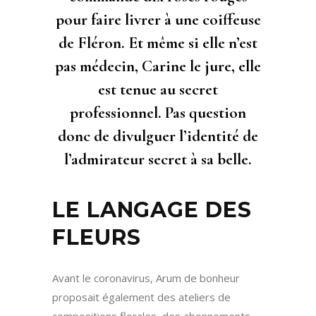
pour faire livrer à une coiffeuse
de Fléron. Et même si elle n’est
pas médecin, Carine le jure, elle
est tenue au secret
professionnel. Pas question
donc de divulguer l’identité de
l’admirateur secret à sa belle.
LE LANGAGE DES
FLEURS
Avant le coronavirus, Arum de bonheur
proposait également des ateliers de