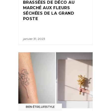
BRASSÉES DE DÉCO AU
MARCHÉ AUX FLEURS
SÉCHÉES DE LA GRAND
POSTE
janvier 31, 2023
BIEN-ÊTRE
,
LIFESTYLE