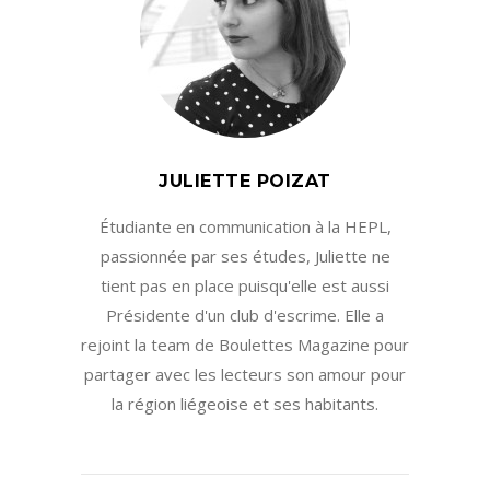
JULIETTE POIZAT
Étudiante en communication à la HEPL,
passionnée par ses études, Juliette ne
tient pas en place puisqu'elle est aussi
Présidente d'un club d'escrime. Elle a
rejoint la team de Boulettes Magazine pour
partager avec les lecteurs son amour pour
la région liégeoise et ses habitants.