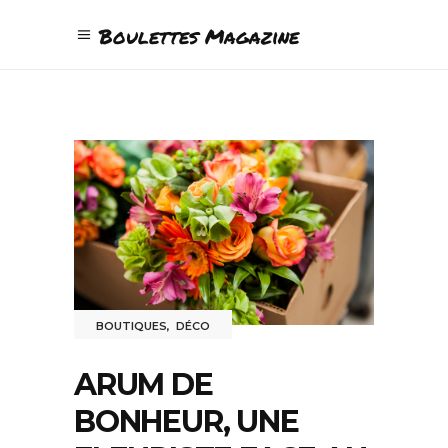
Boulettes Magazine
BOUTIQUES
,
DÉCO
ARUM DE
BONHEUR, UNE