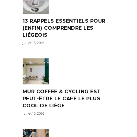
13 RAPPELS ESSENTIELS POUR
(ENFIN) COMPRENDRE LES
LIÉGEOIS
juillet 15, 2026
MUR COFFEE & CYCLING EST
PEUT-ÊTRE LE CAFÉ LE PLUS
COOL DE LIÈGE
juillet 10, 2026