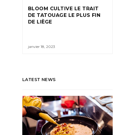
BLOOM CULTIVE LE TRAIT
DE TATOUAGE LE PLUS FIN
DE LIÈGE
janvier 18, 2023
LATEST NEWS