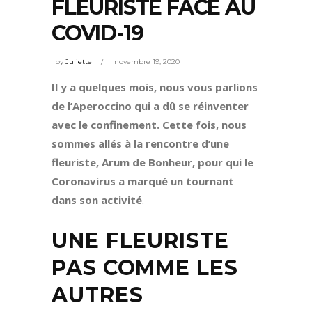
FLEURISTE FACE AU
COVID-19
by
Juliette
novembre 19, 2020
Il y a quelques mois, nous vous parlions
de l’Aperoccino qui a dû se réinventer
avec le confinement. Cette fois, nous
sommes allés à la rencontre d’une
fleuriste, Arum de Bonheur, pour qui le
Coronavirus a marqué un tournant
dans son activité
.
UNE FLEURISTE
PAS COMME LES
AUTRES