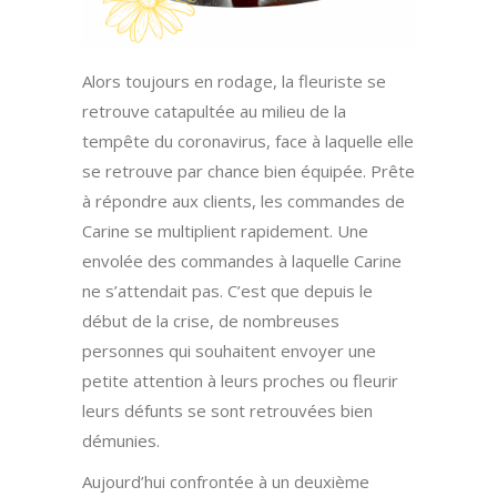
Alors toujours en rodage, la fleuriste se
retrouve catapultée au milieu de la
tempête du coronavirus, face à laquelle elle
se retrouve par chance bien équipée. Prête
à répondre aux clients, les commandes de
Carine se multiplient rapidement. Une
envolée des commandes à laquelle Carine
ne s’attendait pas. C’est que depuis le
début de la crise, de nombreuses
personnes qui souhaitent envoyer une
petite attention à leurs proches ou fleurir
leurs défunts se sont retrouvées bien
démunies.
Aujourd’hui confrontée à un deuxième