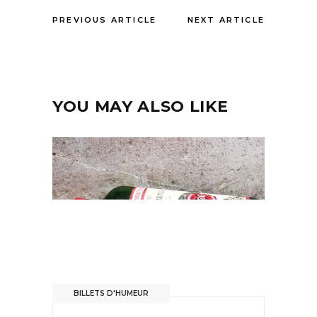
PREVIOUS ARTICLE
NEXT ARTICLE
YOU MAY ALSO LIKE
BILLETS D'HUMEUR