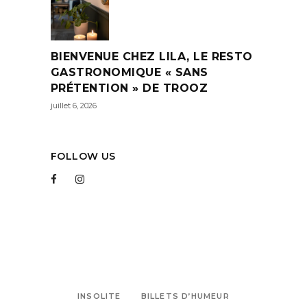
BIENVENUE CHEZ LILA, LE RESTO
GASTRONOMIQUE « SANS
PRÉTENTION » DE TROOZ
juillet 6, 2026
FOLLOW US
INSOLITE
BILLETS D’HUMEUR