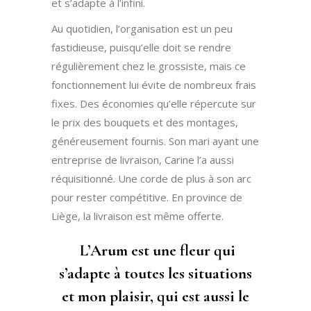
et s’adapte à l’infini.
Au quotidien, l’organisation est un peu
fastidieuse, puisqu’elle doit se rendre
régulièrement chez le grossiste, mais ce
fonctionnement lui évite de nombreux frais
fixes. Des économies qu’elle répercute sur
le prix des bouquets et des montages,
généreusement fournis. Son mari ayant une
entreprise de livraison, Carine l’a aussi
réquisitionné. Une corde de plus à son arc
pour rester compétitive. En province de
Liège, la livraison est même offerte.
L’Arum est une fleur qui
s’adapte à toutes les situations
et mon plaisir, qui est aussi le