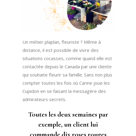
Un métier plaplan, fleuriste ? Même à
distance, il est possible de vivre des
situations cocasses, comme quand elle est
contactée depuis le Canada par une cliente
qui souhaite fleurir sa famille. Sans non plus
compter toutes les fois où Carine joue les
Cupidon en se faisant la messagère des
admirateurs secrets.
Toutes les deux semaines par
exemple, un client lui
commande dix roses rouges