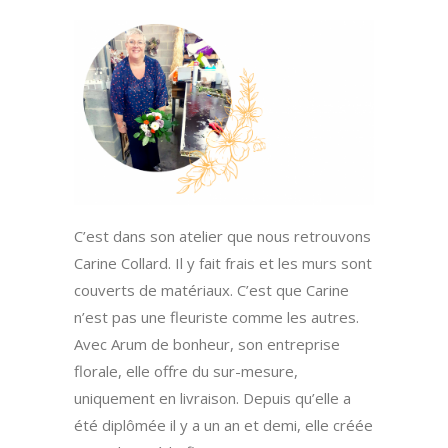
C’est dans son atelier que nous retrouvons
Carine Collard. Il y fait frais et les murs sont
couverts de matériaux. C’est que Carine
n’est pas une fleuriste comme les autres.
Avec Arum de bonheur, son entreprise
florale, elle offre du sur-mesure,
uniquement en livraison. Depuis qu’elle a
été diplômée il y a un an et demi, elle créée