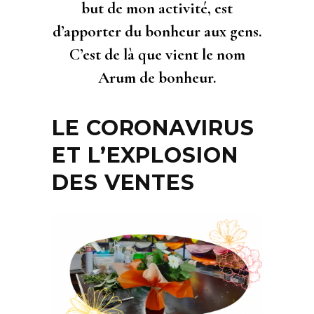
but de mon activité, est
d’apporter du bonheur aux gens.
C’est de là que vient le nom
Arum de bonheur.
LE CORONAVIRUS
ET L’EXPLOSION
DES VENTES