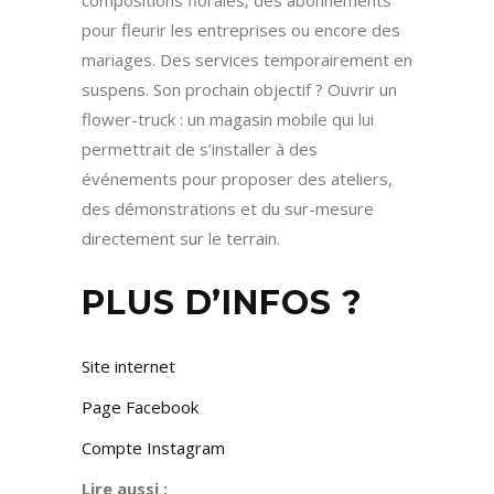
compositions florales, des abonnements
pour fleurir les entreprises ou encore des
mariages. Des services temporairement en
suspens. Son prochain objectif ? Ouvrir un
flower-truck : un magasin mobile qui lui
permettrait de s’installer à des
événements pour proposer des ateliers,
des démonstrations et du sur-mesure
directement sur le terrain.
PLUS D’INFOS ?
Site internet
Page Facebook
Compte Instagram
Lire aussi :