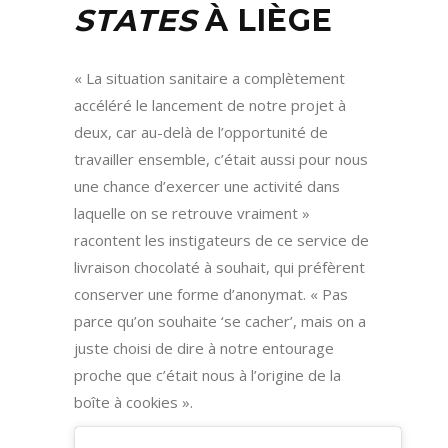
STATES
À LIÈGE
« La situation sanitaire a complètement
accéléré le lancement de notre projet à
deux, car au-delà de l’opportunité de
travailler ensemble, c’était aussi pour nous
une chance d’exercer une activité dans
laquelle on se retrouve vraiment »
racontent les instigateurs de ce service de
livraison chocolaté à souhait, qui préfèrent
conserver une forme d’anonymat. « Pas
parce qu’on souhaite ‘se cacher’, mais on a
juste choisi de dire à notre entourage
proche que c’était nous à l’origine de la
boîte à cookies ».