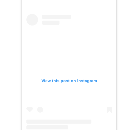
View this post on Instagram