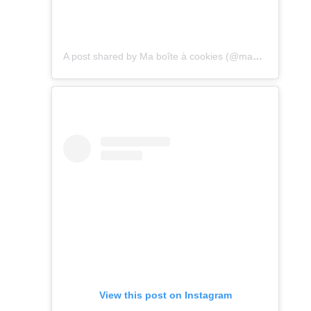
A post shared by Ma boîte à cookies (@maboiteacookies)
View this post on Instagram