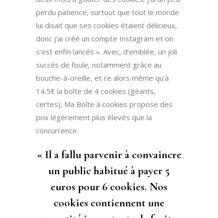
perdu patience, surtout que tout le monde
lui disait que ses cookies étaient délicieux,
donc j’ai créé un compte Instagram et on
s’est enfin lancés ». Avec, d’emblée, un joli
succès de foule, notamment grâce au
bouche-à-oreille, et ce alors même qu’à
14.5€ la boîte de 4 cookies (géants,
certes), Ma Boîte à cookies propose des
prix légèrement plus élevés que la
concurrence.
« Il a fallu parvenir à convaincre
un public habitué à payer 5
euros pour 6 cookies. Nos
cookies contiennent une