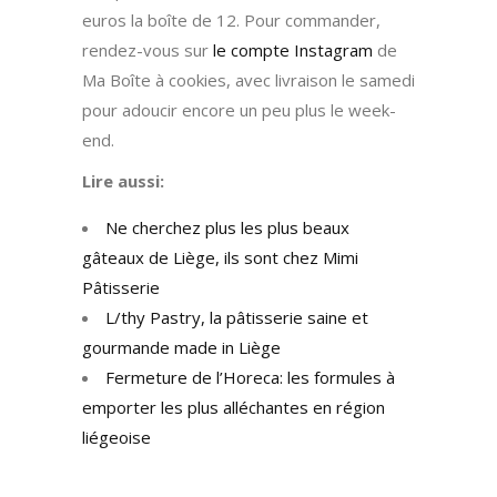
euros la boîte de 12. Pour commander,
rendez-vous sur
le compte Instagram
de
Ma Boîte à cookies, avec livraison le samedi
pour adoucir encore un peu plus le week-
end.
Lire aussi:
Ne cherchez plus les plus beaux
gâteaux de Liège, ils sont chez Mimi
Pâtisserie
L/thy Pastry, la pâtisserie saine et
gourmande made in Liège
Fermeture de l’Horeca: les formules à
emporter les plus alléchantes en région
liégeoise