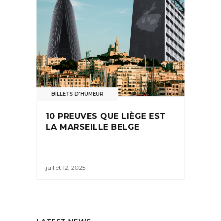
BILLETS D'HUMEUR
10 PREUVES QUE LIÈGE EST
LA MARSEILLE BELGE
juillet 12, 2025