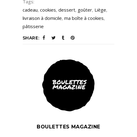
Tags:
cadeau
,
cookies
,
dessert
,
goûter
,
Liège
,
livraison à domicile
,
ma boîte à cookies
,
pâtisserie
SHARE:
BOULETTES MAGAZINE