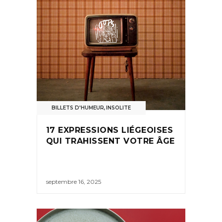
BILLETS D'HUMEUR
,
INSOLITE
17 EXPRESSIONS LIÉGEOISES
QUI TRAHISSENT VOTRE ÂGE
septembre 16, 2025