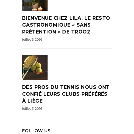
BIENVENUE CHEZ LILA, LE RESTO
GASTRONOMIQUE « SANS
PRÉTENTION » DE TROOZ
juillet 6, 2026
DES PROS DU TENNIS NOUS ONT
CONFIÉ LEURS CLUBS PRÉFÉRÉS
À LIÈGE
juillet 3, 2026
FOLLOW US