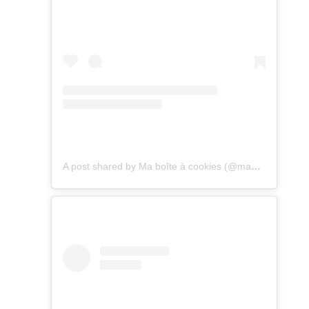
A post shared by Ma boîte à cookies (@maboiteacookies)