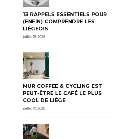
13 RAPPELS ESSENTIELS POUR
(ENFIN) COMPRENDRE LES
LIÉGEOIS
juillet 15, 2026
MUR COFFEE & CYCLING EST
PEUT-ÊTRE LE CAFÉ LE PLUS
COOL DE LIÈGE
juillet 10, 2026