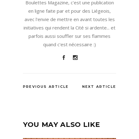
Boulettes Magazine, c'est une publication
en ligne faite par et pour des Liégeois,
avec l'envie de mettre en avant toutes les
initiatives qui rendent la Cité si ardente... et
parfois aussi souffler sur ses flammes
quand c'est nécessaire :)
PREVIOUS ARTICLE
NEXT ARTICLE
YOU MAY ALSO LIKE