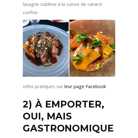
lasagne sublime à la cuisse de canard
confite.
Infos pratiques sur
leur page Facebook
2) À EMPORTER,
OUI, MAIS
GASTRONOMIQUE