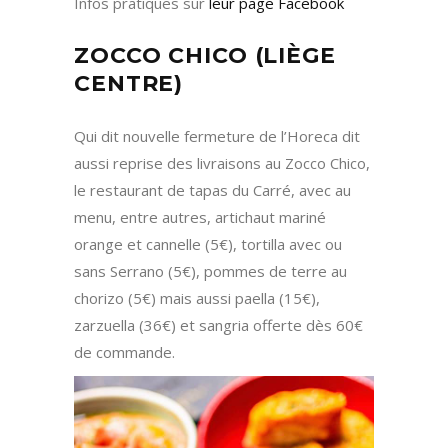
Infos pratiques sur
leur page Facebook
ZOCCO CHICO (LIÈGE
CENTRE)
Qui dit nouvelle fermeture de l’Horeca dit
aussi reprise des livraisons au Zocco Chico,
le restaurant de tapas du Carré, avec au
menu, entre autres, artichaut mariné
orange et cannelle (5€), tortilla avec ou
sans Serrano (5€), pommes de terre au
chorizo (5€) mais aussi paella (15€),
zarzuella (36€) et sangria offerte dès 60€
de commande.