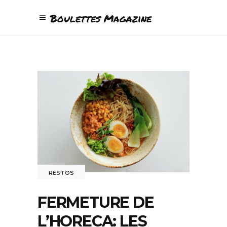
Boulettes Magazine
RESTOS
FERMETURE DE
L’HORECA: LES