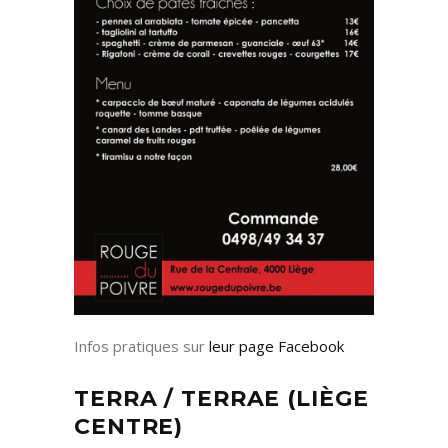
Infos pratiques sur
leur page Facebook
TERRA / TERRAE (LIÈGE
CENTRE)