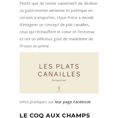
Plutôt que de tenter vainement de décliner
sa gastronomie aérienne et poétique en
version à emporter, Hyun Frère a décidé
d’imaginer un concept de plat canailles,
ceux qui réchauffent le coeur et l’estomac
et ont un délicieux goût de madeleine de
Proust en prime.
Infos pratiques sur
leur page Facebook
LE COQ AUX CHAMPS