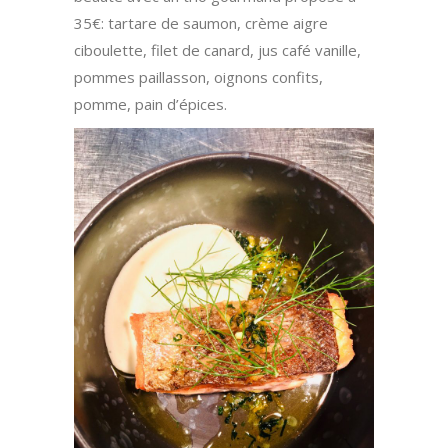
35€: tartare de saumon, crème aigre
ciboulette, filet de canard, jus café vanille,
pommes paillasson, oignons confits,
pomme, pain d’épices.