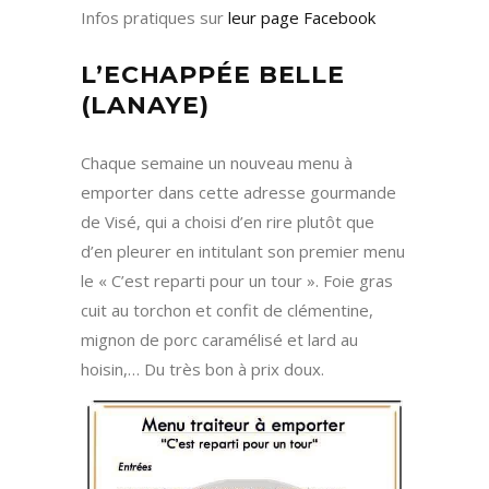
Infos pratiques sur
leur page Facebook
L’ECHAPPÉE BELLE
(LANAYE)
Chaque semaine un nouveau menu à
emporter dans cette adresse gourmande
de Visé, qui a choisi d’en rire plutôt que
d’en pleurer en intitulant son premier menu
le « C’est reparti pour un tour ». Foie gras
cuit au torchon et confit de clémentine,
mignon de porc caramélisé et lard au
hoisin,… Du très bon à prix doux.