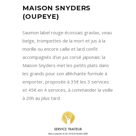
MAISON SNYDERS
(OUPEYE)
Saumon label rouge écossais gravlax, veau
belge, trompettes de la mort et jus à la
morille ou encore caille et lard confit
accompagnés d’un jus corsé japonais: la
Maison Snyders met les petits plats dans
les grands pour son alléchante formule à
emporter, proposée à 35€ les 3 services
et 45€ en 4 services, à commander la veille
à 20h au plus tard.