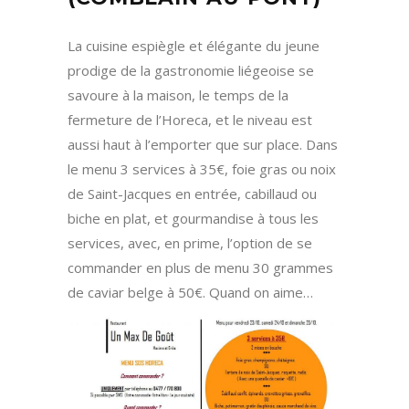
La cuisine espiègle et élégante du jeune
prodige de la gastronomie liégeoise se
savoure à la maison, le temps de la
fermeture de l’Horeca, et le niveau est
aussi haut à l’emporter que sur place. Dans
le menu 3 services à 35€, foie gras ou noix
de Saint-Jacques en entrée, cabillaud ou
biche en plat, et gourmandise à tous les
services, avec, en prime, l’option de se
commander en plus de menu 30 grammes
de caviar belge à 50€. Quand on aime…