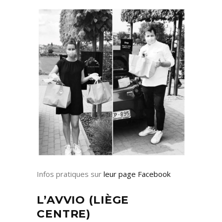
Infos pratiques sur
leur page Facebook
L’AVVIO (LIÈGE
CENTRE)