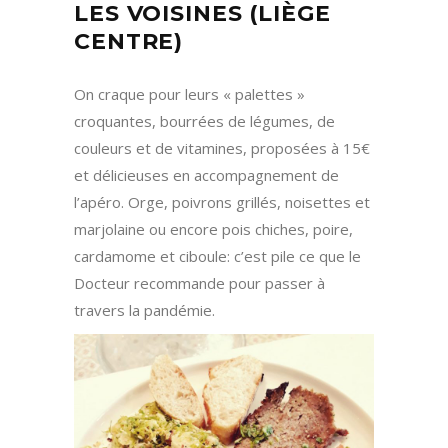
LES VOISINES (LIÈGE
CENTRE)
On craque pour leurs « palettes »
croquantes, bourrées de légumes, de
couleurs et de vitamines, proposées à 15€
et délicieuses en accompagnement de
l’apéro. Orge, poivrons grillés, noisettes et
marjolaine ou encore pois chiches, poire,
cardamome et ciboule: c’est pile ce que le
Docteur recommande pour passer à
travers la pandémie.