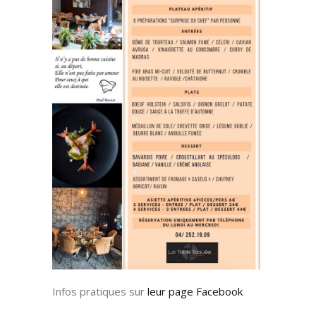
Infos pratiques sur
leur page Facebook