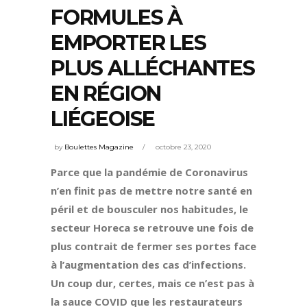
FORMULES À
EMPORTER LES
PLUS ALLÉCHANTES
EN RÉGION
LIÉGEOISE
by
Boulettes Magazine
octobre 23, 2020
Parce que la pandémie de Coronavirus
n’en finit pas de mettre notre santé en
péril et de bousculer nos habitudes, le
secteur Horeca se retrouve une fois de
plus contrait de fermer ses portes face
à l’augmentation des cas d’infections.
Un coup dur, certes, mais ce n’est pas à
la sauce COVID que les restaurateurs