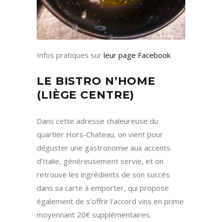
Infos pratiques sur
leur page Facebook
LE BISTRO N’HOME
(LIÈGE CENTRE)
Dans cette adresse chaleureuse du
quartier Hors-Chateau, on vient pour
déguster une gastronomie aux accents
d’Italie, généreusement servie, et on
retrouve les ingrédients de son succès
dans sa carte à emporter, qui propose
également de s’offrir l’accord vins en prime
moyennant 20€ supplémentaires.