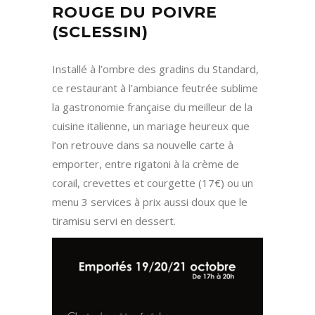
ROUGE DU POIVRE
(SCLESSIN)
Installé à l’ombre des gradins du Standard,
ce restaurant à l’ambiance feutrée sublime
la gastronomie française du meilleur de la
cuisine italienne, un mariage heureux que
l’on retrouve dans sa nouvelle carte à
emporter, entre rigatoni à la crème de
corail, crevettes et courgette (17€) ou un
menu 3 services à prix aussi doux que le
tiramisu servi en dessert.