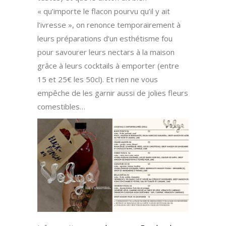
« qu’importe le flacon pourvu qu’il y ait
l’ivresse », on renonce temporairement à
leurs préparations d’un esthétisme fou
pour savourer leurs nectars à la maison
grâce à leurs cocktails à emporter (entre
15 et 25€ les 50cl). Et rien ne vous
empêche de les garnir aussi de jolies fleurs
comestibles…