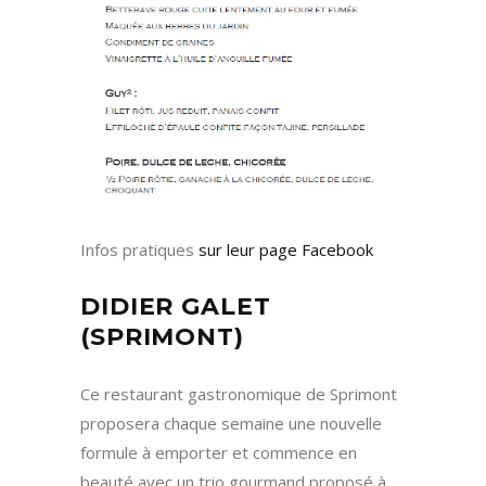
Infos pratiques
sur leur page Facebook
DIDIER GALET
(SPRIMONT)
Ce restaurant gastronomique de Sprimont
proposera chaque semaine une nouvelle
formule à emporter et commence en
beauté avec un trio gourmand proposé à