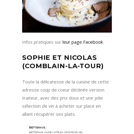
Infos pratiques sur
leur page Facebook
SOPHIE ET NICOLAS
(COMBLAIN-LA-TOUR)
Toute la délicatesse de la cuisine de cette
adresse coup de coeur déclinée version
traiteur, avec des prix doux et une jolie
sélection de vin à acheter sur place en
allant récupérer ses plats.