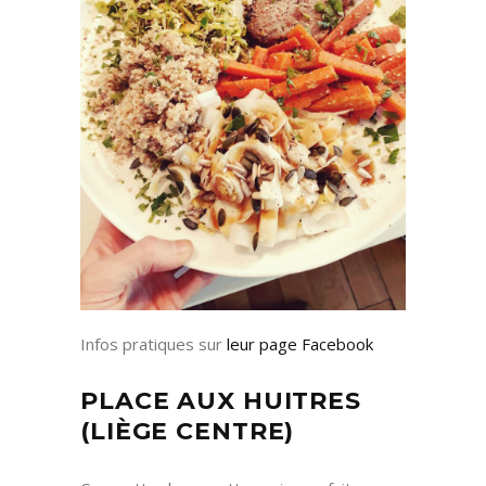
Infos pratiques sur
leur page Facebook
PLACE AUX HUITRES
(LIÈGE CENTRE)