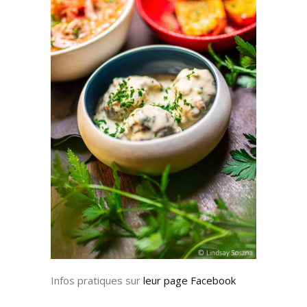
Infos pratiques sur
leur page Facebook