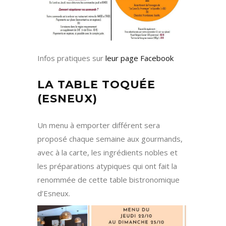
Infos pratiques sur
leur page Facebook
LA TABLE TOQUÉE
(ESNEUX)
Un menu à emporter différent sera
proposé chaque semaine aux gourmands,
avec à la carte, les ingrédients nobles et
les préparations atypiques qui ont fait la
renommée de cette table bistronomique
d’Esneux.