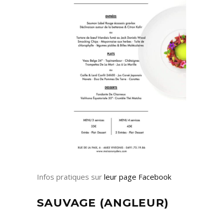
Infos pratiques sur
leur page Facebook
SAUVAGE (ANGLEUR)