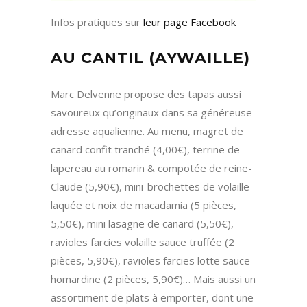
Infos pratiques sur
leur page Facebook
AU CANTIL (AYWAILLE)
Marc Delvenne propose des tapas aussi
savoureux qu’originaux dans sa généreuse
adresse aqualienne. Au menu, magret de
canard confit tranché (4,00€), terrine de
lapereau au romarin & compotée de reine-
Claude (5,90€), mini-brochettes de volaille
laquée et noix de macadamia (5 pièces,
5,50€), mini lasagne de canard (5,50€),
ravioles farcies volaille sauce truffée (2
pièces, 5,90€), ravioles farcies lotte sauce
homardine (2 pièces, 5,90€)… Mais aussi un
assortiment de plats à emporter, dont une