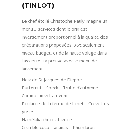
(TINLOT)
Le chef étoilé Christophe Pauly imagine un
menu 3 services dont le prix est
inversement proportionnel à la qualité des
préparations proposées: 38€ seulement
niveau budget, et de la haute voltige dans
l’assiette. La preuve avec le menu de
lancement:
Noix de St Jacques de Dieppe
Butternut – Speck – Truffe d’automne
Comme un vol-au-vent
Poularde de la ferme de Limet – Crevettes
grises
Namélaka chocolat ivoire
Crumble coco – ananas – Rhum brun