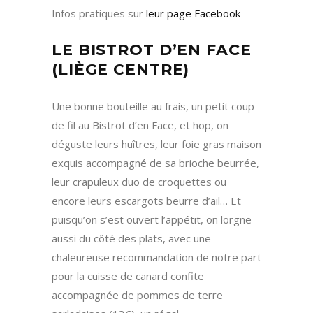
Infos pratiques sur
leur page Facebook
LE BISTROT D’EN FACE
(LIÈGE CENTRE)
Une bonne bouteille au frais, un petit coup
de fil au Bistrot d’en Face, et hop, on
déguste leurs huîtres, leur foie gras maison
exquis accompagné de sa brioche beurrée,
leur crapuleux duo de croquettes ou
encore leurs escargots beurre d’ail… Et
puisqu’on s’est ouvert l’appétit, on lorgne
aussi du côté des plats, avec une
chaleureuse recommandation de notre part
pour la cuisse de canard confite
accompagnée de pommes de terre