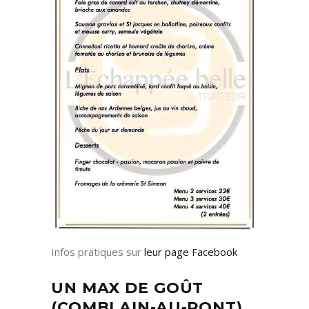
Infos pratiques sur
leur page Facebook
UN MAX DE GOÛT
(COMBLAIN-AU-PONT)