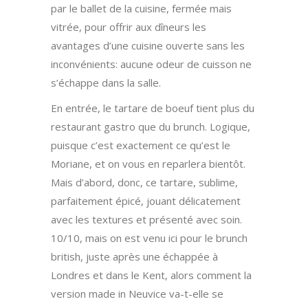
par le ballet de la cuisine, fermée mais
vitrée, pour offrir aux dîneurs les
avantages d’une cuisine ouverte sans les
inconvénients: aucune odeur de cuisson ne
s’échappe dans la salle.
En entrée, le tartare de boeuf tient plus du
restaurant gastro que du brunch. Logique,
puisque c’est exactement ce qu’est le
Moriane, et on vous en reparlera bientôt.
Mais d’abord, donc, ce tartare, sublime,
parfaitement épicé, jouant délicatement
avec les textures et présenté avec soin.
10/10, mais on est venu ici pour le brunch
british, juste après une échappée à
Londres et dans le Kent, alors comment la
version made in Neuvice va-t-elle se