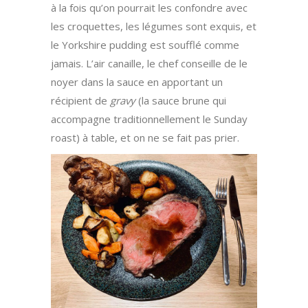
à la fois qu’on pourrait les confondre avec
les croquettes, les légumes sont exquis, et
le Yorkshire pudding est soufflé comme
jamais. L’air canaille, le chef conseille de le
noyer dans la sauce en apportant un
récipient de
gravy
(la sauce brune qui
accompagne traditionnellement le Sunday
roast) à table, et on ne se fait pas prier.