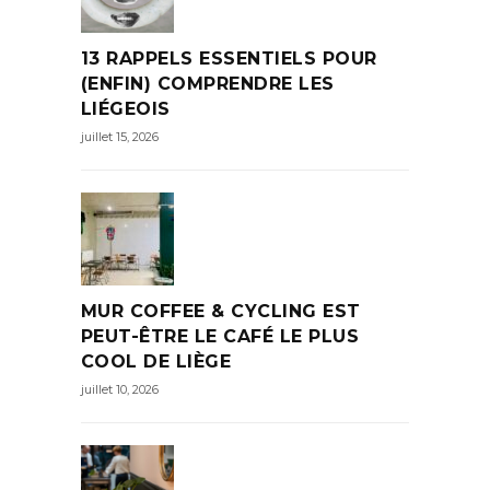
13 RAPPELS ESSENTIELS POUR
(ENFIN) COMPRENDRE LES
LIÉGEOIS
juillet 15, 2026
MUR COFFEE & CYCLING EST
PEUT-ÊTRE LE CAFÉ LE PLUS
COOL DE LIÈGE
juillet 10, 2026