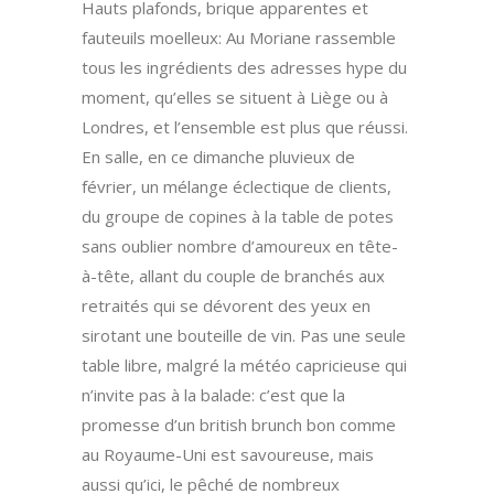
Hauts plafonds, brique apparentes et
fauteuils moelleux: Au Moriane rassemble
tous les ingrédients des adresses hype du
moment, qu’elles se situent à Liège ou à
Londres, et l’ensemble est plus que réussi.
En salle, en ce dimanche pluvieux de
février, un mélange éclectique de clients,
du groupe de copines à la table de potes
sans oublier nombre d’amoureux en tête-
à-tête, allant du couple de branchés aux
retraités qui se dévorent des yeux en
sirotant une bouteille de vin. Pas une seule
table libre, malgré la météo capricieuse qui
n’invite pas à la balade: c’est que la
promesse d’un british brunch bon comme
au Royaume-Uni est savoureuse, mais
aussi qu’ici, le pêché de nombreux