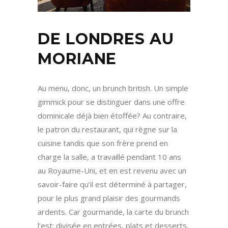
DE LONDRES AU
MORIANE
Au menu, donc, un brunch british. Un simple
gimmick pour se distinguer dans une offre
dominicale déjà bien étoffée? Au contraire,
le patron du restaurant, qui règne sur la
cuisine tandis que son frère prend en
charge la salle, a travaillé pendant 10 ans
au Royaume-Uni, et en est revenu avec un
savoir-faire qu’il est déterminé à partager,
pour le plus grand plaisir des gourmands
ardents. Car gourmande, la carte du brunch
l’est: divisée en entrées, plats et desserts,