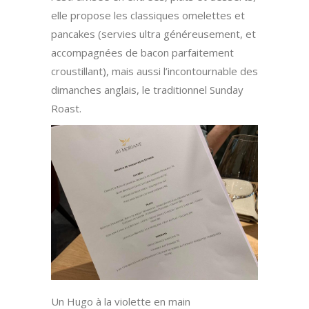
elle propose les classiques omelettes et
pancakes (servies ultra généreusement, et
accompagnées de bacon parfaitement
croustillant), mais aussi l’incontournable des
dimanches anglais, le traditionnel Sunday
Roast.
Un Hugo à la violette en main