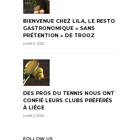
BIENVENUE CHEZ LILA, LE RESTO
GASTRONOMIQUE « SANS
PRÉTENTION » DE TROOZ
juillet 6, 2026
DES PROS DU TENNIS NOUS ONT
CONFIÉ LEURS CLUBS PRÉFÉRÉS
À LIÈGE
juillet 3, 2026
FOLLOW US