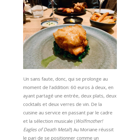
Un sans faute, donc, qui se prolonge au
moment de l’addition: 60 euros à deux, en
ayant partagé une entrée, deux plats, deux
cocktails et deux verres de vin. De la
cuisine au service en passant par le cadre
et la sélection musicale (
Wolfmother!
Eagles of Death Metal!
) Au Moriane réussit
le pari de se positionner comme un