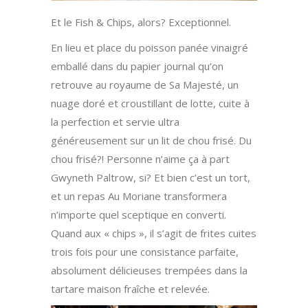
Et le Fish & Chips, alors? Exceptionnel.
En lieu et place du poisson panée vinaigré
emballé dans du papier journal qu’on
retrouve au royaume de Sa Majesté, un
nuage doré et croustillant de lotte, cuite à
la perfection et servie ultra
généreusement sur un lit de chou frisé. Du
chou frisé?! Personne n’aime ça à part
Gwyneth Paltrow, si? Et bien c’est un tort,
et un repas Au Moriane transformera
n’importe quel sceptique en converti.
Quand aux « chips », il s’agit de frites cuites
trois fois pour une consistance parfaite,
absolument délicieuses trempées dans la
tartare maison fraîche et relevée.