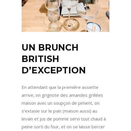
UN BRUNCH
BRITISH
D’EXCEPTION
En attendant que la première assiette
arrive, on grignote des amandes grillées
maison avec un soupçon de piment, on
s’extasie sur le pain (maison aussi) au
levain et jus de pomme servi tout chaud à
peine sorti du four, et on se laisse bercer