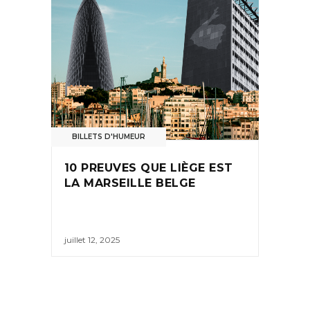
BILLETS D'HUMEUR
10 PREUVES QUE LIÈGE EST
LA MARSEILLE BELGE
juillet 12, 2025