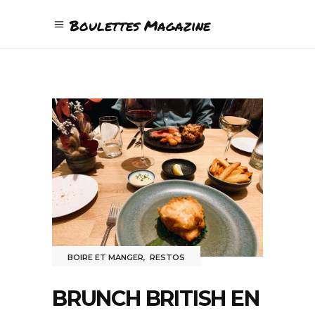
Boulettes Magazine
BOIRE ET MANGER
,
RESTOS
BRUNCH BRITISH EN