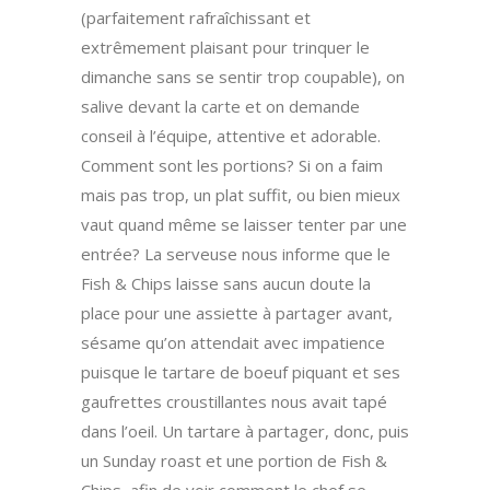
(parfaitement rafraîchissant et
extrêmement plaisant pour trinquer le
dimanche sans se sentir trop coupable), on
salive devant la carte et on demande
conseil à l’équipe, attentive et adorable.
Comment sont les portions? Si on a faim
mais pas trop, un plat suffit, ou bien mieux
vaut quand même se laisser tenter par une
entrée? La serveuse nous informe que le
Fish & Chips laisse sans aucun doute la
place pour une assiette à partager avant,
sésame qu’on attendait avec impatience
puisque le tartare de boeuf piquant et ses
gaufrettes croustillantes nous avait tapé
dans l’oeil. Un tartare à partager, donc, puis
un Sunday roast et une portion de Fish &