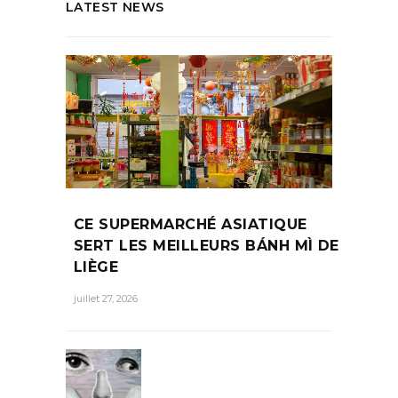
LATEST NEWS
CE SUPERMARCHÉ ASIATIQUE
SERT LES MEILLEURS BÁNH MÌ DE
LIÈGE
juillet 27, 2026