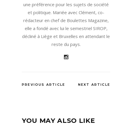
une préférence pour les sujets de société
et politique. Mariée avec Clément, co-
rédacteur en chef de Boulettes Magazine,
elle a fondé avec lui le semestriel SIROP,
décliné à Liège et Bruxelles en attendant le
reste du pays.
PREVIOUS ARTICLE
NEXT ARTICLE
YOU MAY ALSO LIKE