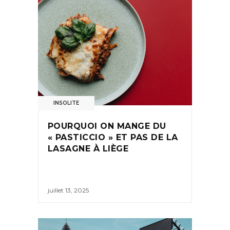
INSOLITE
POURQUOI ON MANGE DU
« PASTICCIO » ET PAS DE LA
LASAGNE À LIÈGE
juillet 13, 2025