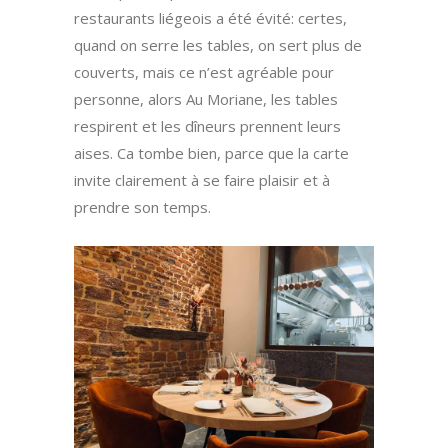
restaurants liégeois a été évité: certes,
quand on serre les tables, on sert plus de
couverts, mais ce n’est agréable pour
personne, alors Au Moriane, les tables
respirent et les dîneurs prennent leurs
aises. Ca tombe bien, parce que la carte
invite clairement à se faire plaisir et à
prendre son temps.