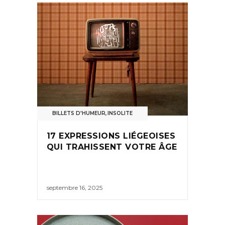
BILLETS D'HUMEUR
,
INSOLITE
17 EXPRESSIONS LIÉGEOISES
QUI TRAHISSENT VOTRE ÂGE
septembre 16, 2025