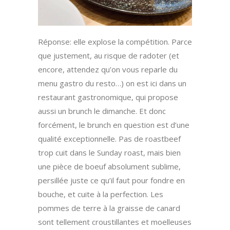
Réponse: elle explose la compétition. Parce
que justement, au risque de radoter (et
encore, attendez qu’on vous reparle du
menu gastro du resto…) on est ici dans un
restaurant gastronomique, qui propose
aussi un brunch le dimanche. Et donc
forcément, le brunch en question est d’une
qualité exceptionnelle. Pas de roastbeef
trop cuit dans le Sunday roast, mais bien
une pièce de boeuf absolument sublime,
persillée juste ce qu’il faut pour fondre en
bouche, et cuite à la perfection. Les
pommes de terre à la graisse de canard
sont tellement croustillantes et moelleuses