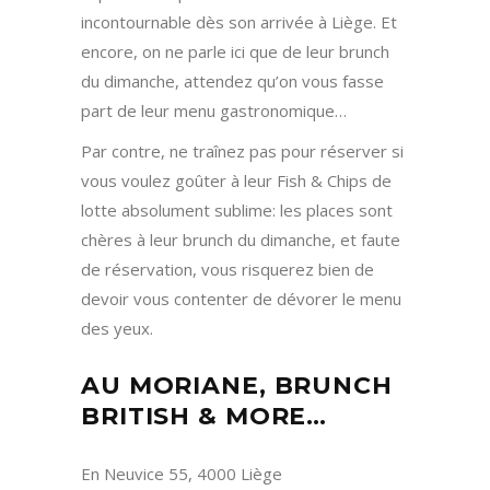
incontournable dès son arrivée à Liège. Et
encore, on ne parle ici que de leur brunch
du dimanche, attendez qu’on vous fasse
part de leur menu gastronomique…
Par contre, ne traînez pas pour réserver si
vous voulez goûter à leur Fish & Chips de
lotte absolument sublime: les places sont
chères à leur brunch du dimanche, et faute
de réservation, vous risquerez bien de
devoir vous contenter de dévorer le menu
des yeux.
AU MORIANE, BRUNCH
BRITISH & MORE…
En Neuvice 55, 4000 Liège