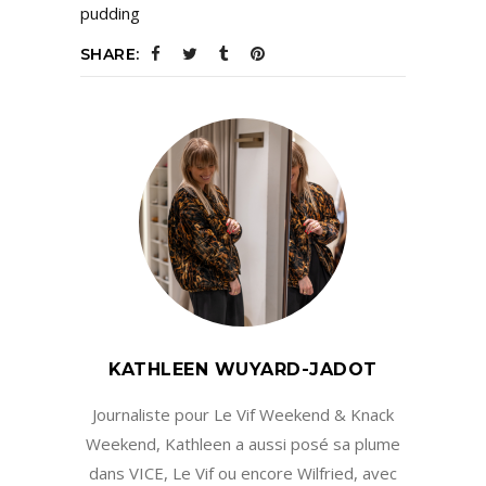
pudding
SHARE:
KATHLEEN WUYARD-JADOT
Journaliste pour Le Vif Weekend & Knack
Weekend, Kathleen a aussi posé sa plume
dans VICE, Le Vif ou encore Wilfried, avec