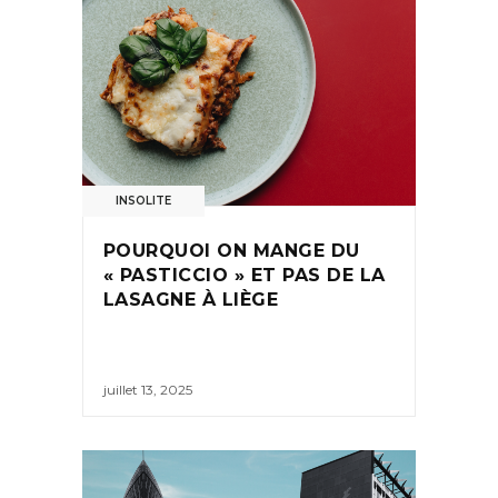
INSOLITE
POURQUOI ON MANGE DU
« PASTICCIO » ET PAS DE LA
LASAGNE À LIÈGE
juillet 13, 2025