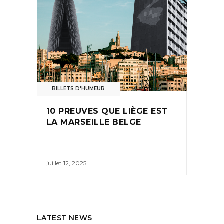
BILLETS D'HUMEUR
10 PREUVES QUE LIÈGE EST
LA MARSEILLE BELGE
juillet 12, 2025
LATEST NEWS