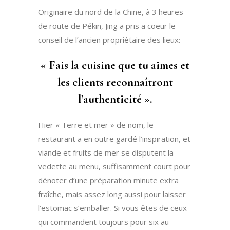
Originaire du nord de la Chine, à 3 heures
de route de Pékin, Jing a pris a coeur le
conseil de l’ancien propriétaire des lieux:
« Fais la cuisine que tu aimes et
les clients reconnaîtront
l’authenticité ».
Hier « Terre et mer » de nom, le
restaurant a en outre gardé l’inspiration, et
viande et fruits de mer se disputent la
vedette au menu, suffisamment court pour
dénoter d’une préparation minute extra
fraîche, mais assez long aussi pour laisser
l’estomac s’emballer. Si vous êtes de ceux
qui commandent toujours pour six au