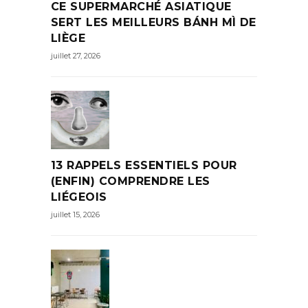
CE SUPERMARCHÉ ASIATIQUE
SERT LES MEILLEURS BÁNH MÌ DE
LIÈGE
juillet 27, 2026
13 RAPPELS ESSENTIELS POUR
(ENFIN) COMPRENDRE LES
LIÉGEOIS
juillet 15, 2026