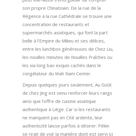
son propre Chinatown. De la rue de la
Régence à la rue Cathédrale se trouve une
concentration de restaurants et
supermarchés asiatiques, qui font la part
belle à l’Empire du Milieu et ses délices,
entre les lunchbox généreuses de Chez Liu,
les nouilles minutes de Nouilles Fraîches ou
les xia long bao exquis cachés dans le
congélateur du Wah Nam Center.
Depuis quelques jours seulement, Au Goût
de chez Jing est venu renforcer leurs rangs
ainsi que l’offre de cuisine asiatique
authentique à Liège. Car si les restaurants
ne manquent pas en Cité ardente, leur
authenticité laisse parfois à désirer: Pékin
se rirait de voir la manière dont est servi ici