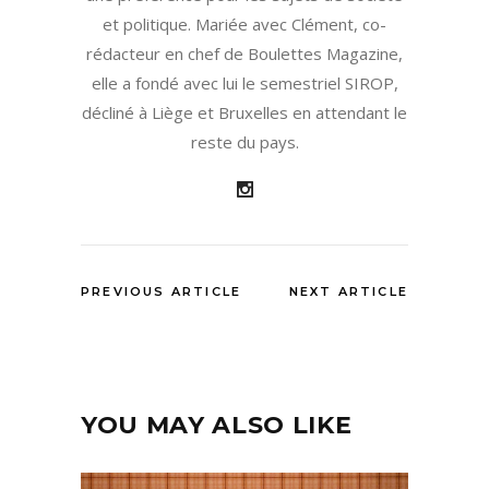
et politique. Mariée avec Clément, co-
rédacteur en chef de Boulettes Magazine,
elle a fondé avec lui le semestriel SIROP,
décliné à Liège et Bruxelles en attendant le
reste du pays.
PREVIOUS ARTICLE
NEXT ARTICLE
YOU MAY ALSO LIKE