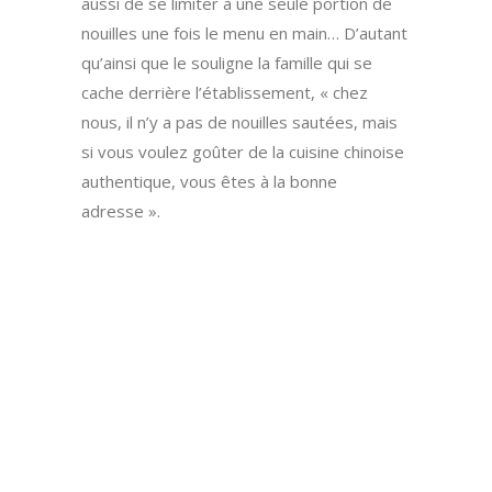
aussi de se limiter à une seule portion de
nouilles une fois le menu en main… D’autant
qu’ainsi que le souligne la famille qui se
cache derrière l’établissement, « chez
nous, il n’y a pas de nouilles sautées, mais
si vous voulez goûter de la cuisine chinoise
authentique, vous êtes à la bonne
adresse ».