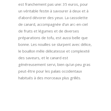
est franchement pas une: 35 euros, pour
un véritable festin à savourer à deux et à
d’abord dévorer des yeux. La cassolette
de canard, accompagnée d’un arc-en-ciel
de fruits et légumes et de diverses
préparations de tofu, est aussi belle que
bonne. Les nouilles se slurpent avec délice,
le bouillon mêle délicatesse et complexité
des saveurs, et le canard est
généreusement servi, bien qu’un peu gras
peut-être pour les palais occidentaux
habitués à des morceaux plus grillés.