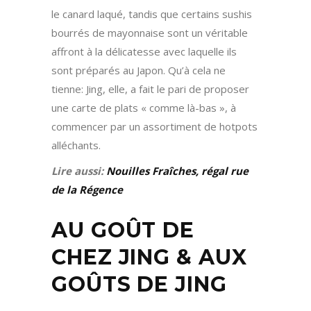
le canard laqué, tandis que certains sushis
bourrés de mayonnaise sont un véritable
affront à la délicatesse avec laquelle ils
sont préparés au Japon. Qu’à cela ne
tienne: Jing, elle, a fait le pari de proposer
une carte de plats « comme là-bas », à
commencer par un assortiment de hotpots
alléchants.
Lire aussi:
Nouilles Fraîches, régal rue
de la Régence
AU GOÛT DE
CHEZ JING & AUX
GOÛTS DE JING