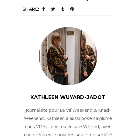
SHARE:
KATHLEEN WUYARD-JADOT
Journaliste pour Le Vif Weekend & Knack
Weekend, Kathleen a aussi posé sa plume
dans VICE, Le Vif ou encore Wilfried, avec
une préférence pour les sujets de société