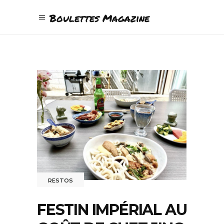
Boulettes Magazine
RESTOS
FESTIN IMPÉRIAL AU