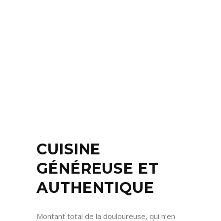
CUISINE
GÉNÉREUSE ET
AUTHENTIQUE
Montant total de la douloureuse, qui n’en