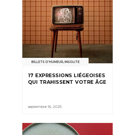
BILLETS D'HUMEUR
,
INSOLITE
17 EXPRESSIONS LIÉGEOISES
QUI TRAHISSENT VOTRE ÂGE
septembre 16, 2025