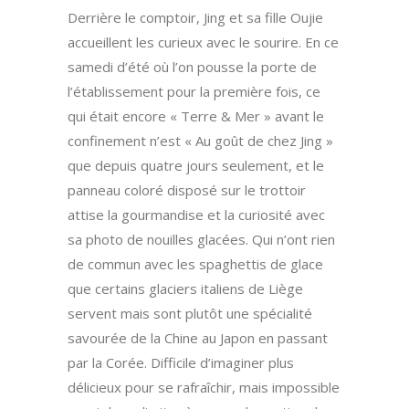
Derrière le comptoir, Jing et sa fille Oujie
accueillent les curieux avec le sourire. En ce
samedi d’été où l’on pousse la porte de
l’établissement pour la première fois, ce
qui était encore « Terre & Mer » avant le
confinement n’est « Au goût de chez Jing »
que depuis quatre jours seulement, et le
panneau coloré disposé sur le trottoir
attise la gourmandise et la curiosité avec
sa photo de nouilles glacées. Qui n’ont rien
de commun avec les spaghettis de glace
que certains glaciers italiens de Liège
servent mais sont plutôt une spécialité
savourée de la Chine au Japon en passant
par la Corée. Difficile d’imaginer plus
délicieux pour se rafraîchir, mais impossible