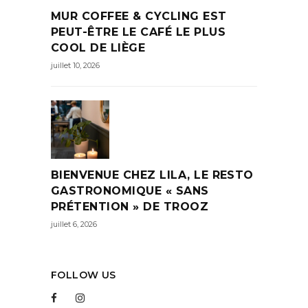
MUR COFFEE & CYCLING EST
PEUT-ÊTRE LE CAFÉ LE PLUS
COOL DE LIÈGE
juillet 10, 2026
BIENVENUE CHEZ LILA, LE RESTO
GASTRONOMIQUE « SANS
PRÉTENTION » DE TROOZ
juillet 6, 2026
FOLLOW US