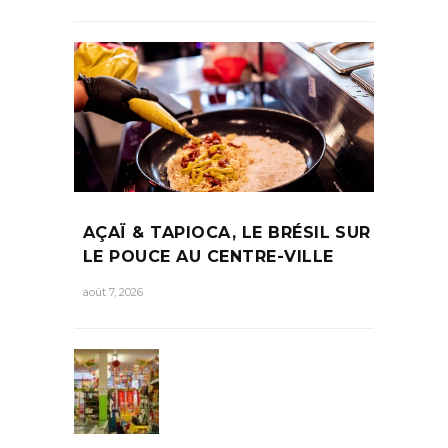
AÇAÏ & TAPIOCA, LE BRÉSIL SUR
LE POUCE AU CENTRE-VILLE
août 7, 2026