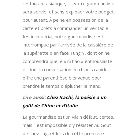
restaurant asiatique, ici, votre gourmandise
sera servie, et sans exploser votre budget
pour autant. À peine en possession de la
carte et prêts à commander un véritable
festin impérial, notre gourmandise est
interrompue par l’arrivée de la caissière de
la supérette d’en face Tung Y, dont on ne
comprendra que le « nĭ hăo » enthousiaste
et dont la conversation en chinois rapide
offre une parenthèse bienvenue pour
prendre le temps d’éplucher le menu.
Lire aussi:
Chez Itachi, la poésie a un
goût de Chine et d’Italie
La gourmandise est un vilain défaut, certes,
mais il est impossible d’y résister Au Goût
de chez Jing, et lors de cette première