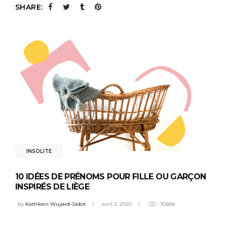
SHARE:
INSOLITE
10 IDÉES DE PRÉNOMS POUR FILLE OU GARÇON
INSPIRÉS DE LIÈGE
by
Kathleen Wuyard-Jadot
avril 2, 2020
10.68k