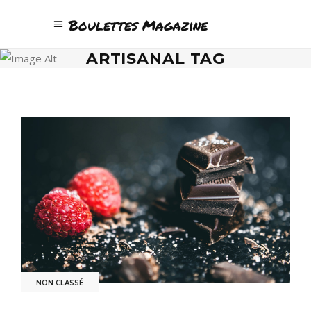
Boulettes Magazine
ARTISANAL TAG
NON CLASSÉ