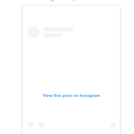
View this post on Instagram