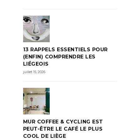
13 RAPPELS ESSENTIELS POUR
(ENFIN) COMPRENDRE LES
LIÉGEOIS
juillet 15, 2026
MUR COFFEE & CYCLING EST
PEUT-ÊTRE LE CAFÉ LE PLUS
COOL DE LIÈGE