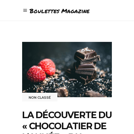
Boulettes Magazine
NON CLASSÉ
LA DÉCOUVERTE DU
« CHOCOLATIER DE