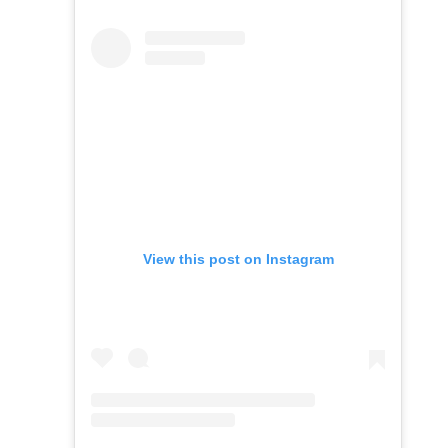
View this post on Instagram