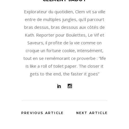
Explorateur du quotidien, Clem vit sa ville
entre de multiples jungles, qu'il parcourt
bras dessus, bras dessous aux côtés de
Kath. Reporter pour Boulettes, Le Vif et
Saveurs, il profite de la vie comme on
croque un fortune cookie, intensément,
tout en se remémorant ce proverbe : “life
is like a roll of toilet paper. The closer it
gets to the end, the faster it goes”
PREVIOUS ARTICLE
NEXT ARTICLE