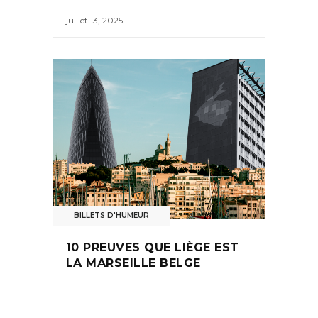
juillet 13, 2025
BILLETS D'HUMEUR
10 PREUVES QUE LIÈGE EST
LA MARSEILLE BELGE