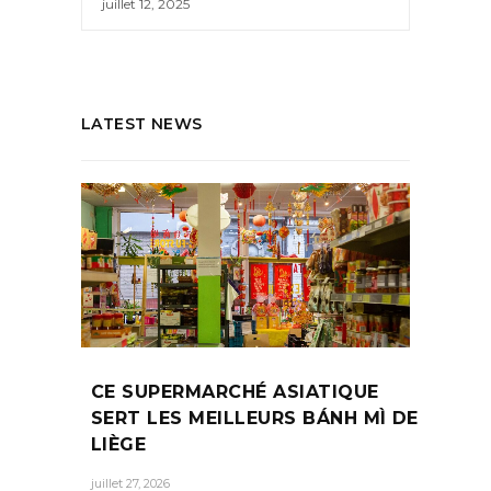
juillet 12, 2025
LATEST NEWS
CE SUPERMARCHÉ ASIATIQUE
SERT LES MEILLEURS BÁNH MÌ DE
LIÈGE
juillet 27, 2026