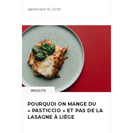
septembre 16, 2025
INSOLITE
POURQUOI ON MANGE DU
« PASTICCIO » ET PAS DE LA
LASAGNE À LIÈGE