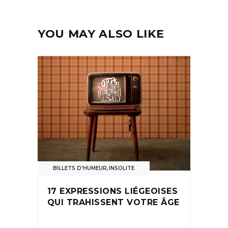
YOU MAY ALSO LIKE
BILLETS D'HUMEUR
,
INSOLITE
17 EXPRESSIONS LIÉGEOISES
QUI TRAHISSENT VOTRE ÂGE