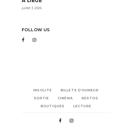
À LIÈGE
juillet 3, 2026
FOLLOW US
INSOLITE
BILLETS D’HUMEUR
SORTIE
CINÉMA
RESTOS
BOUTIQUES
LECTURE