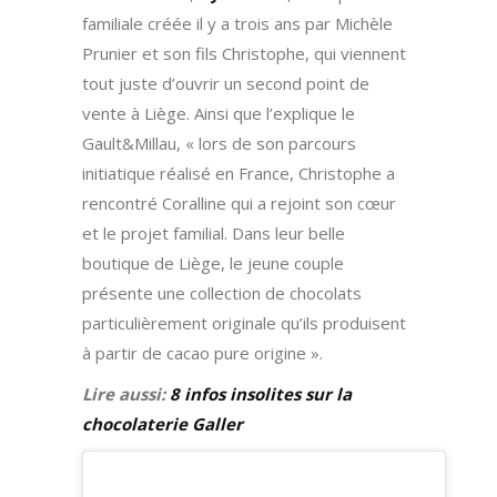
familiale créée il y a trois ans par Michèle
Prunier et son fils Christophe, qui viennent
tout juste d’ouvrir un second point de
vente à Liège. Ainsi que l’explique le
Gault&Millau, « lors de son parcours
initiatique réalisé en France, Christophe a
rencontré Coralline qui a rejoint son cœur
et le projet familial. Dans leur belle
boutique de Liège, le jeune couple
présente une collection de chocolats
particulièrement originale qu’ils produisent
à partir de cacao pure origine ».
Lire aussi:
8 infos insolites sur la
chocolaterie Galler