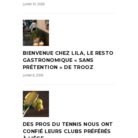
juillet 10, 2026
BIENVENUE CHEZ LILA, LE RESTO
GASTRONOMIQUE « SANS
PRÉTENTION » DE TROOZ
juillet 6, 2026
DES PROS DU TENNIS NOUS ONT
CONFIÉ LEURS CLUBS PRÉFÉRÉS